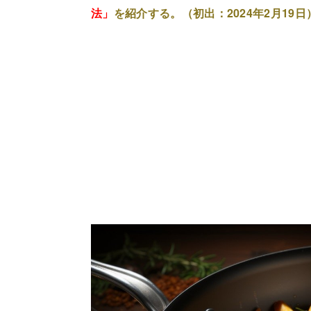
法」
を紹介する。（初出：2024年2月19日