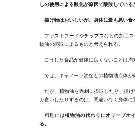
しの使用による酸化が原因で酸敗している
揚げ物はおいしいが、身体に最も悪い食
ファストフードやチップスなどの加工ス
物油の摂取によるものと考えられる。
こうした食品が健康に良くないことは周
では、キャノーラ油などの植物油自体が
だが、植物油を過剰に摂取したり、揚げ
カ食いしたりするのは、間違いなく身体に
料理には
植物油の代わりにオリーブオ
る。