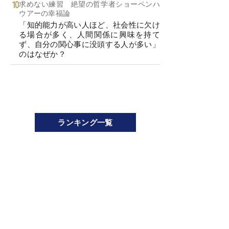
求めない練習 絶望の哲学者ショーペンハ
ウアーの幸福論
「知的能力が高い人ほど、社会性に欠け
る場合が多く、人間関係に興味を持て
ず、自分の関心事に没頭する人が多い」
のはなぜか？
ランキング一覧