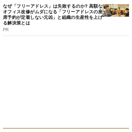
なぜ「フリーアドレス」は失敗するのか? 高額な
オフィス改修がムダになる「フリーアドレスの座
席予約が定着しない元凶」と組織の生産性を上げ
る解決策とは
PR