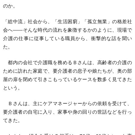
のか。
「総中流」社会から、「生活困窮」「孤立無業」の格差社
会へ――そんな時代の流れを象徴するかのように、現場で
介護の仕事に従事している職員から、衝撃的な話を聞い
た。
都内の会社で介護職を務めるＢさんは、高齢者の介護の
ために訪れた家庭で、要介護者の息子や娘たちが、奥の部
屋の扉を閉めて引きこもっているケースを数多く見てきた
という。
Ｂさんは、主にケアマネージャーからの依頼を受けて、
要介護者の自宅に入り、家事や身の回りの世話などを行っ
てきた。