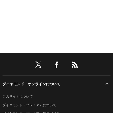
ダイヤモンド・オンラインについて
このサイトについて
ダイヤモンド・プレミアムについて