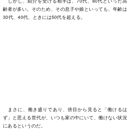
しかし、紹介を受ける相手は、70代、80代といった高
齢者が多い。そのため、その息子や娘といっても、年齢は
30代、40代、ときには50代を超える。
まさに、働き盛りであり、傍目から見ると「働けるは
ず」と思える世代が、いつも家の中にいて、働けない状況
にあるというのだ。