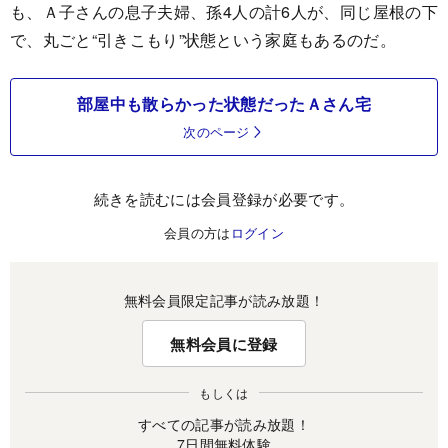
も、Ａ子さんの息子夫婦、孫4人の計6人が、同じ屋根の下
で、丸ごと“引きこもり”状態という家庭もあるのだ。
部屋中も散らかった状態だったＡさん宅
次のページ
続きを読むには会員登録が必要です。
会員の方は
ログイン
無料会員限定記事が読み放題！
無料会員に登録
もしくは
すべての記事が読み放題！
7日間無料体験