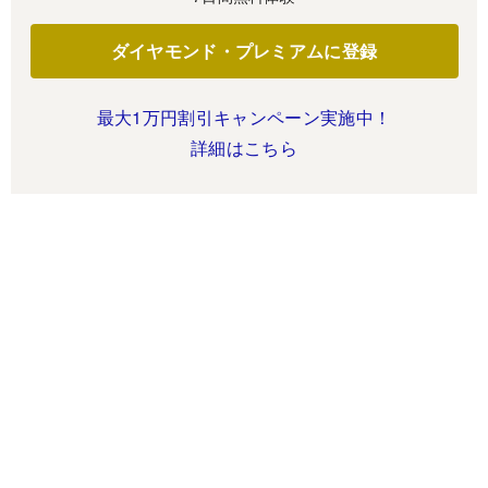
ダイヤモンド・プレミアムに登録
最大1万円割引キャンペーン実施中！
詳細はこちら