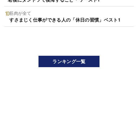
筋肉が全て
すさまじく仕事ができる人の「休日の習慣」ベスト1
ランキング一覧