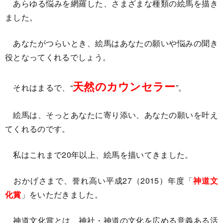
あらゆる悩みを網羅した、さまざまな種類の絵馬を描き
ました。
あなたがつらいとき、絵馬はあなたの願いや悩みの聞き
役となってくれるでしょう。
天然のカウンセラー
それはまるで、“
”。
絵馬は、そっとあなたに寄り添い、あなたの願いを叶え
てくれるのです。
私はこれまで20年以上、絵馬を描いてきました。
おかげさまで、誉れ高い平成27（2015）年度「
神道文
化賞
」をいただきました。
神道文化賞とは、神社・神道の文化を広める意義ある活