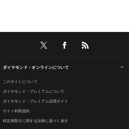
ダイヤモンド・オンラインについて
このサイトについて
ダイヤモンド・プレミアムについて
ダイヤモンド・プレミアム活用ガイド
サイト利用規約
特定商取引に関する法律に基づく表示