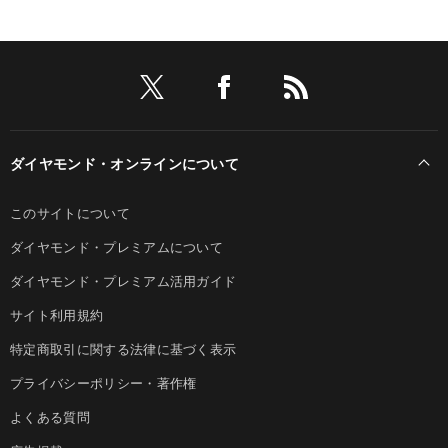
ダイヤモンド・オンラインについて
このサイトについて
ダイヤモンド・プレミアムについて
ダイヤモンド・プレミアム活用ガイド
サイト利用規約
特定商取引に関する法律に基づく表示
プライバシーポリシー・著作権
よくある質問