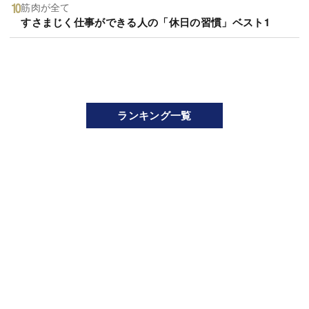
筋肉が全て
すさまじく仕事ができる人の「休日の習慣」ベスト1
ランキング一覧