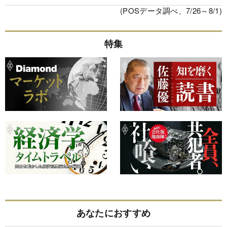
(POSデータ調べ、7/26～8/1)
特集
あなたにおすすめ