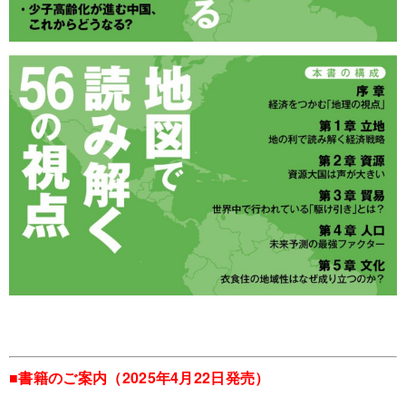
■書籍のご案内（2025年4月22日発売）