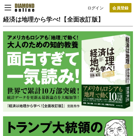
ログイン
経済は地理から学べ!【全面改訂版】