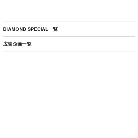
DIAMOND SPECIAL一覧
広告企画一覧