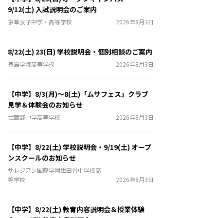
9/12(土) 入試説明会のご案内
京華女子中学・高等学校
2026年8月3日
8/22(土) 23(日) 学校説明会・個別相談のご案内
豊島学院高等学校
2026年8月3日
【中学】8/3(月)～8(土)「ムサフェス」クラブ
見学＆体験会のお知らせ
武蔵野中学高等学校
2026年8月3日
【中学】8/22(土) 学校説明会・9/19(土) オープ
ンスクールのお知らせ
サレジアン国際学園世田谷中学校高
等学校
2026年8月3日
【中学】8/22(土) 教育内容説明会＆授業体験