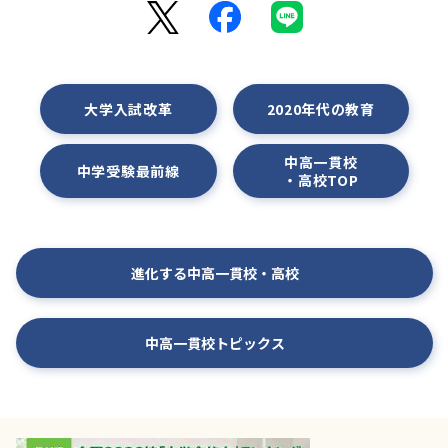
大学入試改革
2020年代の教育
中高一貫校
中学受験最前線
・高校TOP
進化する中高一貫校・高校
中高一貫校トピックス