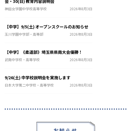
会・30(日) 教育内容説明会
神田女学園中学校高等学校
2026年8月3日
【中学】9/5(土) オープンスクールのお知らせ
玉川学園中学部・高等部
2026年8月3日
【中学】《柔道部》埼玉県県南大会優勝！
武南中学校・高等学校
2026年8月3日
9/26(土) 中学校説明会を実施します
日本大学第二中学校・高等学校
2026年8月3日
お知らせ