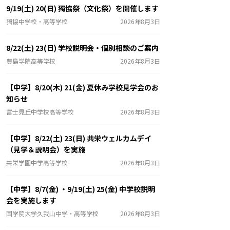
9/19(土) 20(日) 獨協祭（文化祭）を開催します
獨協中学校・高等学校
2026年8月3日
8/22(土) 23(日) 学校説明会・個別相談のご案内
豊島学院高等学校
2026年8月3日
【中学】8/20(木) 21(金) 夏休み学校見学会のお
知らせ
富士見丘中学校高等学校
2026年8月3日
【中学】8/22(土) 23(日) 共栄ウェルカムデイ
（見学＆説明会）を実施
共栄学園中学高等学校
2026年8月3日
【中学】8/7(金) ・9/19(土) 25(金) 中学校説明
会を実施します
国学院大学久我山中学・高等学校
2026年8月3日