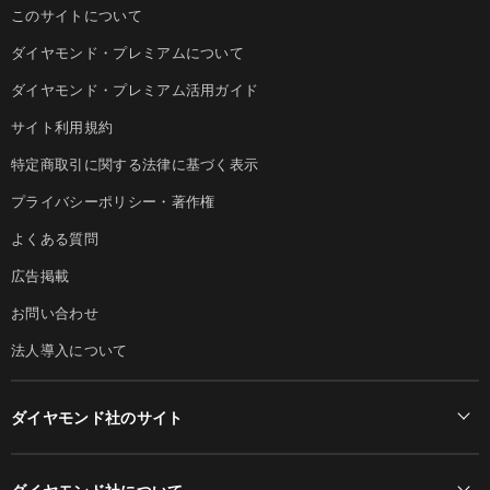
このサイトについて
ダイヤモンド・プレミアムについて
ダイヤモンド・プレミアム活用ガイド
サイト利用規約
特定商取引に関する法律に基づく表示
プライバシーポリシー・著作権
よくある質問
広告掲載
お問い合わせ
法人導入について
ダイヤモンド社のサイト
Diamond Online(English)