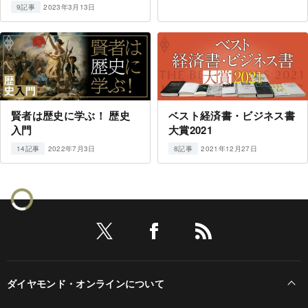
2023年3月13日
9記事
賢者は歴史に学ぶ！ 歴史
ベスト経済書・ビジネス書
入門
大賞2021
2022年7月3日
2021年12月27日
14記事
8記事
ダイヤモンド・オンラインについて