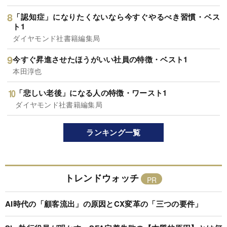
「認知症」になりたくないなら今すぐやるべき習慣・ベス
ト1
ダイヤモンド社書籍編集局
今すぐ昇進させたほうがいい社員の特徴・ベスト1
本田淳也
「悲しい老後」になる人の特徴・ワースト1
ダイヤモンド社書籍編集局
ランキング一覧
トレンドウォッチ
AI時代の「顧客流出」の原因とCX変革の「三つの要件」