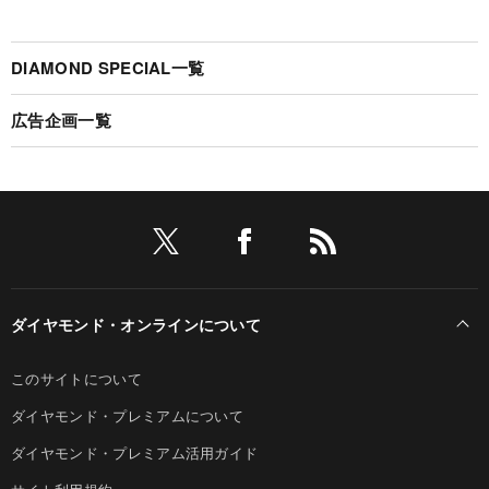
DIAMOND SPECIAL一覧
広告企画一覧
ダイヤモンド・オンラインについて
このサイトについて
ダイヤモンド・プレミアムについて
ダイヤモンド・プレミアム活用ガイド