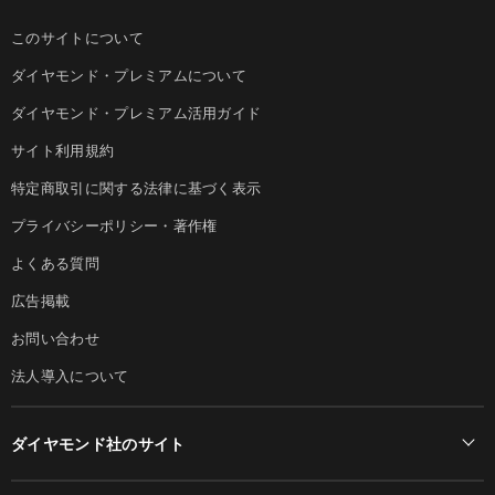
このサイトについて
ダイヤモンド・プレミアムについて
ダイヤモンド・プレミアム活用ガイド
サイト利用規約
特定商取引に関する法律に基づく表示
プライバシーポリシー・著作権
よくある質問
広告掲載
お問い合わせ
法人導入について
ダイヤモンド社のサイト