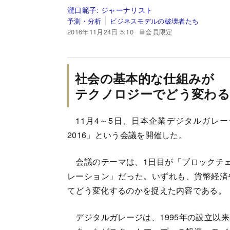
瀧口範子:
ジャーナリスト
予測・分析
ビジネスモデルの破壊者たち
2016年11月24日 5:10
会員限定
社会の基本的な仕組みが
テクノロジーでどう変わ
11月4～5日、日本企業デジタルガレージがサンフ
2016」という会議を開催した。
会議のテーマは、1日目が「ブロックチェ
レーション」だった。いずれも、貨幣経済
てどう変化するのかを捉えた内容である。
デジタルガレージは、1995年の設立以