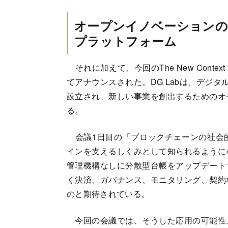
オープンイノベーションの
プラットフォーム
それに加えて、今回のThe New Context
てアナウンスされた。DG Labは、デジ
設立され、新しい事業を創出するためのオ
る。
会議1日目の「ブロックチェーンの社会
インを支えるしくみとして知られるように
管理機構なしに分散型台帳をアップデート
く決済、ガバナンス、モニタリング、契約
のと期待されている。
今回の会議では、そうした応用の可能性