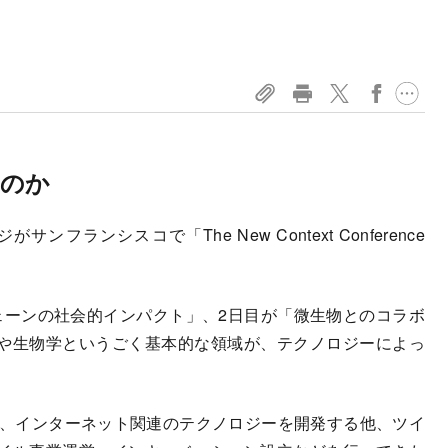
るのか
ランシスコで「The New Context Conference
ーンの社会的インパクト」、2日目が「微生物とのコラボ
や生物学というごく基本的な領域が、テクノロジーによっ
来、インターネット関連のテクノロジーを開発する他、ツイ