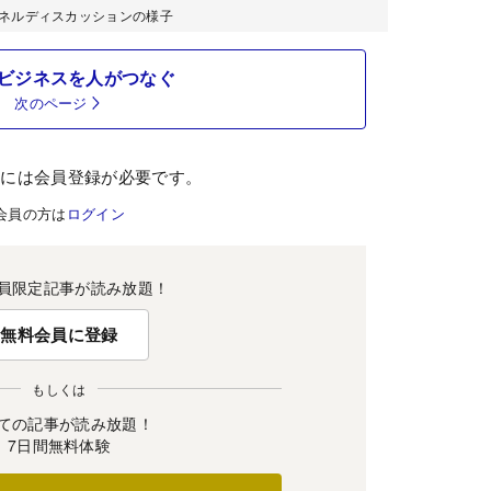
2016」パネルディスカッションの様子
ビジネスを人がつなぐ
次のページ
むには会員登録が必要です。
会員の方は
ログイン
員限定記事が読み放題！
無料会員に登録
もしくは
ての記事が読み放題！
7日間無料体験