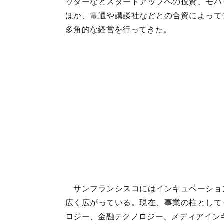
ッターなどスタートアップへの投資、モバ
ほか、電通や講談社などとの合資によって
多角的な経営を行ってきた。
サンフランシスコにはインキュベーショ
広く広がっている。現在、事業の柱として
ロジー、金融テクノロジー、メディアイン