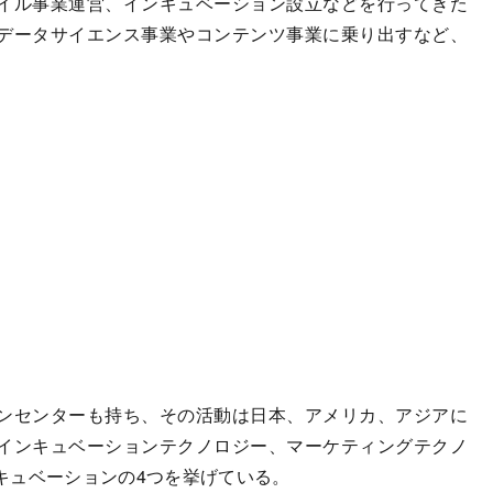
イル事業運営、インキュベーション設立などを行ってきた
データサイエンス事業やコンテンツ事業に乗り出すなど、
ンセンターも持ち、その活動は日本、アメリカ、アジアに
インキュベーションテクノロジー、マーケティングテクノ
キュベーションの4つを挙げている。