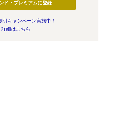
ンド・プレミアムに登録
割引キャンペーン実施中！
詳細はこちら