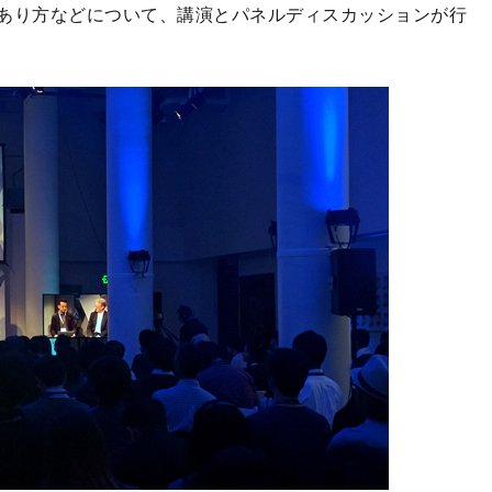
あり方などについて、講演とパネルディスカッションが行