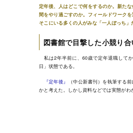
定年後、人はどこで何をするのか。新たな
間をやり過ごすのか。フィールドワークを
そこにいる多くの人がみな「一人ぼっち」
図書館で目撃した小競り合
私は2年半前に、60歳で定年退職して
日」状態である。
『定年後』
（中公新書刊）を執筆する前
かと考えた。しかし資料などでは実態がわ