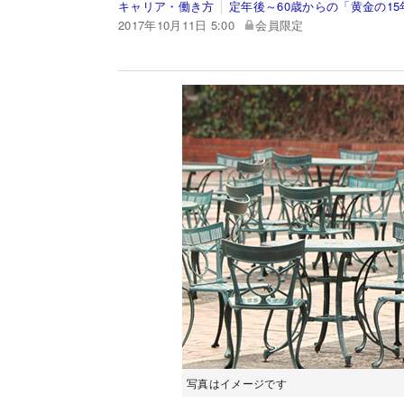
キャリア・働き方
定年後～60歳からの「黄金の1
2017年10月11日 5:00
会員限定
写真はイメージです