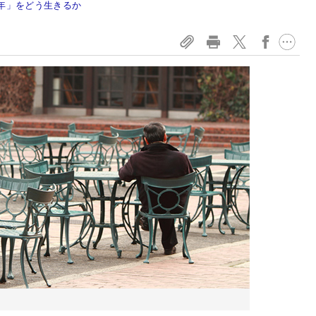
5年」をどう生きるか