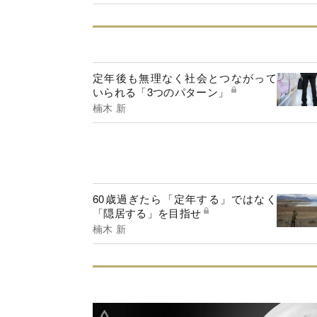
定年後も無理なく社会とつながって
いられる「3つのパターン」
楠木 新
60歳過ぎたら「定年する」ではなく
「隠居する」を目指せ
楠木 新