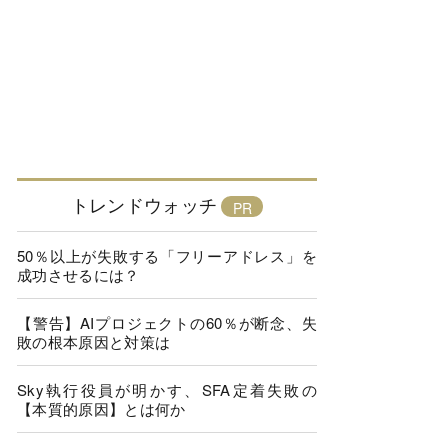
トレンドウォッチ
50％以上が失敗する「フリーアドレス」を
成功させるには？
【警告】AIプロジェクトの60％が断念、失
敗の根本原因と対策は
Sky執行役員が明かす、SFA定着失敗の
【本質的原因】とは何か