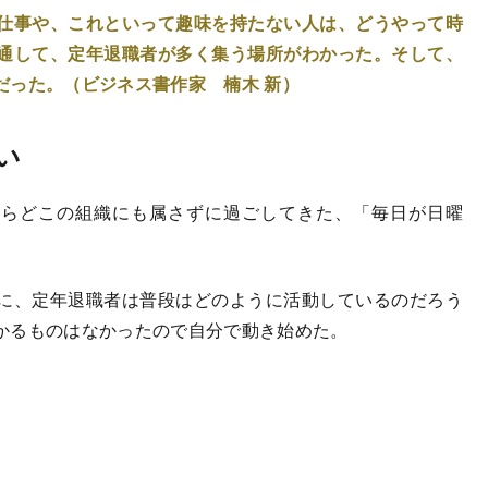
仕事や、これといって趣味を持たない人は、どうやって時
通して、定年退職者が多く集う場所がわかった。そして、
だった。（ビジネス書作家 楠木 新）
い
からどこの組織にも属さずに過ごしてきた、「毎日が日曜
に、定年退職者は普段はどのように活動しているのだろう
かるものはなかったので自分で動き始めた。