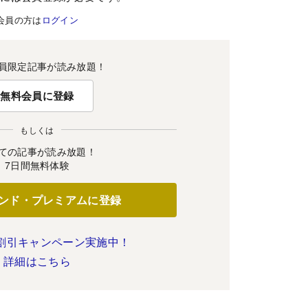
会員の方は
ログイン
員限定記事が読み放題！
無料会員に登録
もしくは
ての記事が読み放題！
7日間無料体験
ンド・プレミアムに登録
割引キャンペーン実施中！
詳細はこちら