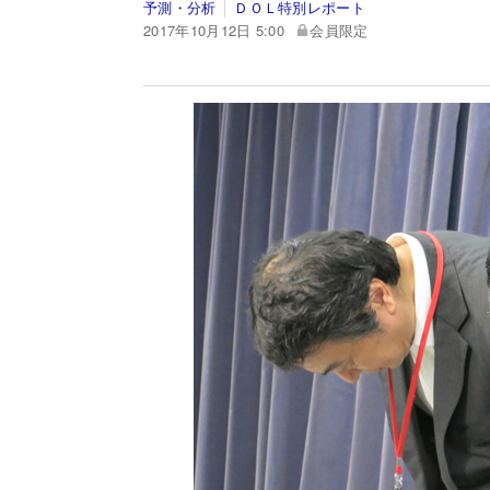
予測・分析
ＤＯＬ特別レポート
2017年10月12日 5:00
会員限定