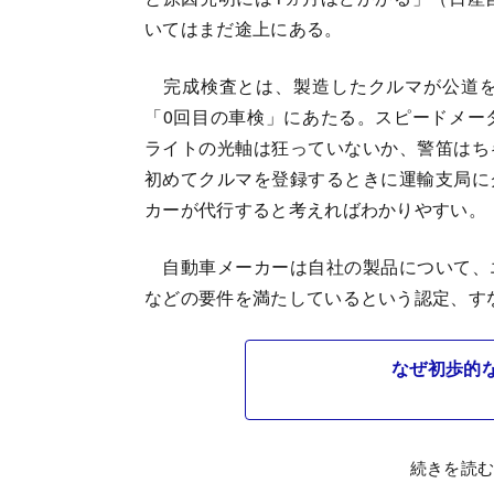
いてはまだ途上にある。
完成検査とは、製造したクルマが公道を
「0回目の車検」にあたる。スピードメー
ライトの光軸は狂っていないか、警笛はち
初めてクルマを登録するときに運輸支局に
カーが代行すると考えればわかりやすい。
自動車メーカーは自社の製品について、
などの要件を満たしているという認定、す
なぜ初歩的
続きを読