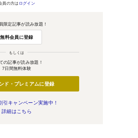
会員の方は
ログイン
員限定記事が読み放題！
無料会員に登録
もしくは
ての記事が読み放題！
7日間無料体験
ンド・プレミアムに登録
割引キャンペーン実施中！
詳細はこちら