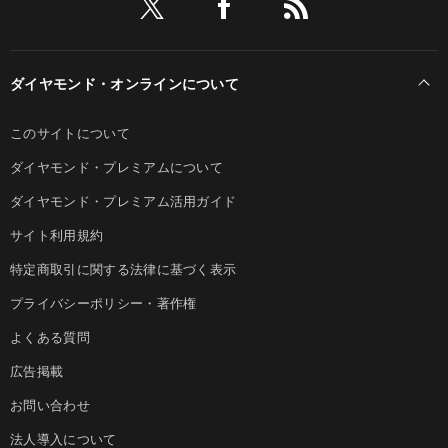
ダイヤモンド・オンラインについて
このサイトについて
ダイヤモンド・プレミアムについて
ダイヤモンド・プレミアム活用ガイド
サイト利用規約
特定商取引に関する法律に基づく表示
プライバシーポリシー・著作権
よくある質問
広告掲載
お問い合わせ
法人導入について