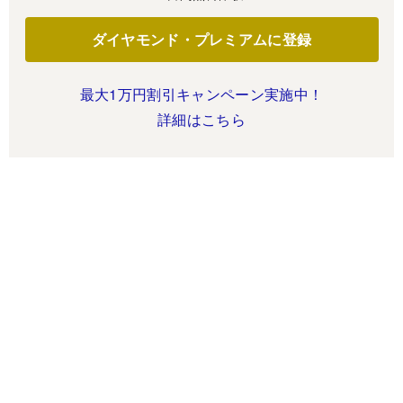
ダイヤモンド・プレミアムに登録
最大1万円割引キャンペーン実施中！
詳細はこちら