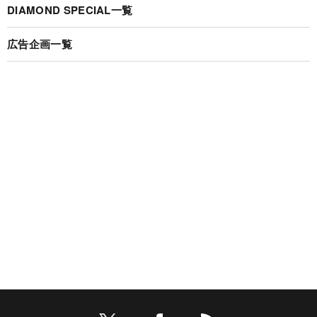
DIAMOND SPECIAL一覧
広告企画一覧