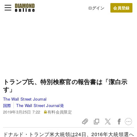
ログイン
トランプ氏、特別検察官の報告書は「潔白示
す」
The Wall Street Journal
国際
The Wall Street Journal発
2019年3月25日 7:22
有料会員限定
ドナルド・トランプ米大統領は24日、2016年大統領選へ