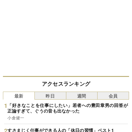
アクセスランキング
最新
昨日
週間
会員
「好きなことを仕事にしたい」若者への豊田章男の回答が
正論すぎて、ぐうの音も出なかった
小倉健一
すさまじく仕事ができる人の「休日の習慣」ベスト1