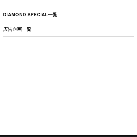
DIAMOND SPECIAL一覧
広告企画一覧