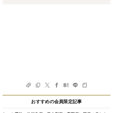
おすすめの会員限定記事