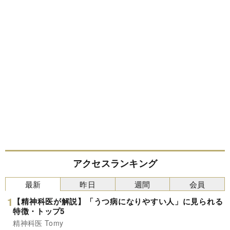
アクセスランキング
最新
昨日
週間
会員
【精神科医が解説】「うつ病になりやすい人」に見られる
特徴・トップ5
精神科医 Tomy