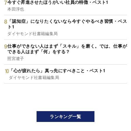
今すぐ昇進させたほうがいい社員の特徴・ベスト1
本田淳也
「認知症」になりたくないなら今すぐやるべき習慣・ベス
ト1
ダイヤモンド社書籍編集局
仕事ができない人はまず「スキル」を磨く。では、仕事が
できる人はまず「何」をする？
照宮遼子
「心が疲れたら」真っ先にすべきこと・ベスト1
ダイヤモンド社書籍編集局
ランキング一覧