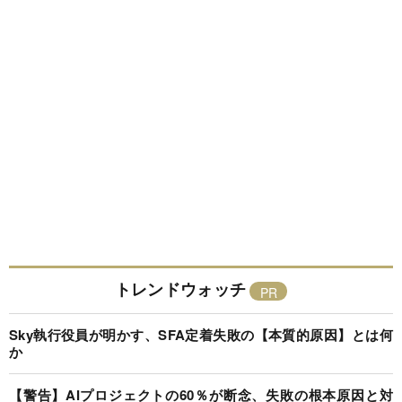
トレンドウォッチ
Sky執行役員が明かす、SFA定着失敗の【本質的原因】とは何
か
【警告】AIプロジェクトの60％が断念、失敗の根本原因と対