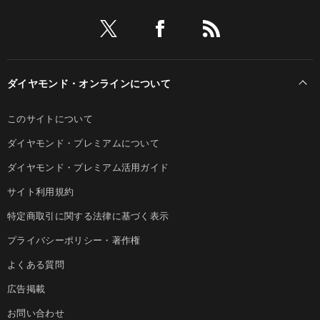
ダイヤモンド・オンラインについて
このサイトについて
ダイヤモンド・プレミアムについて
ダイヤモンド・プレミアム活用ガイド
サイト利用規約
特定商取引に関する法律に基づく表示
プライバシーポリシー・著作権
よくある質問
広告掲載
お問い合わせ