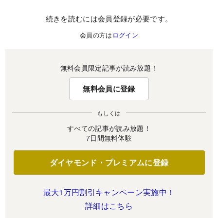
続きを読むには会員登録が必要です。
会員の方は
ログイン
無料会員限定記事が読み放題！
無料会員に登録
もしくは
すべての記事が読み放題！
7日間無料体験
ダイヤモンド・プレミアムに登録
最大1万円割引キャンペーン実施中！
詳細はこちら