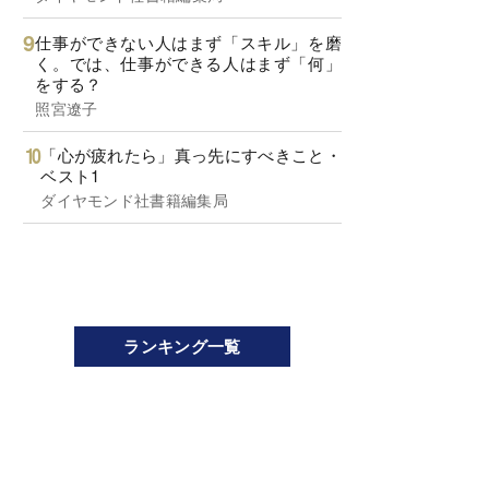
仕事ができない人はまず「スキル」を磨
く。では、仕事ができる人はまず「何」
をする？
照宮遼子
「心が疲れたら」真っ先にすべきこと・
ベスト1
ダイヤモンド社書籍編集局
ランキング一覧