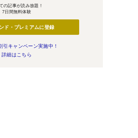
ての記事が読み放題！
7日間無料体験
ンド・プレミアムに登録
割引キャンペーン実施中！
詳細はこちら