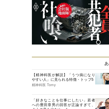
あ
【精神科医が解説】「うつ病になり
やすい人」に見られる特徴・トップ5
精神科医 Tomy
「好きなことを仕事にしたい」若者
への豊田章男の回答が正論すぎて、