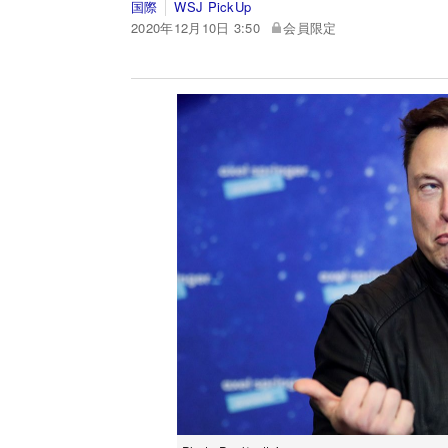
国際
WSJ PickUp
2020年12月10日 3:50
会員限定