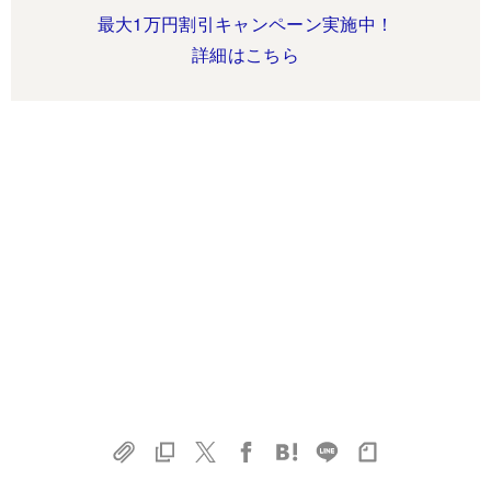
最大1万円割引キャンペーン実施中！
詳細はこちら