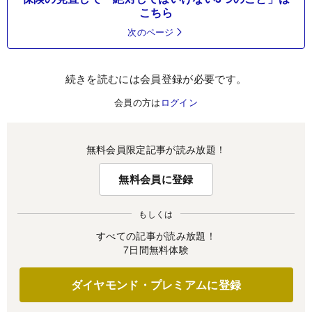
こちら
次のページ
続きを読むには会員登録が必要です。
会員の方は
ログイン
無料会員限定記事が読み放題！
無料会員に登録
もしくは
すべての記事が読み放題！
7日間無料体験
ダイヤモンド・プレミアムに登録