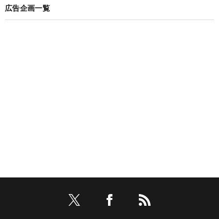
DIAMOND SPECIAL一覧
広告企画一覧