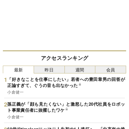
アクセスランキング
最新
昨日
週間
会員
「好きなことを仕事にしたい」若者への豊田章男の回答が
正論すぎて、ぐうの音も出なかった