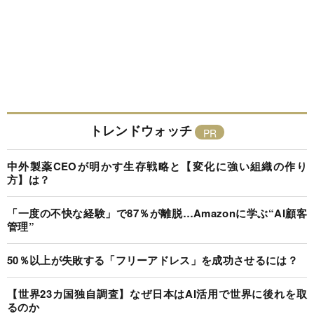
トレンドウォッチ
中外製薬CEOが明かす生存戦略と【変化に強い組織の作り
方】は？