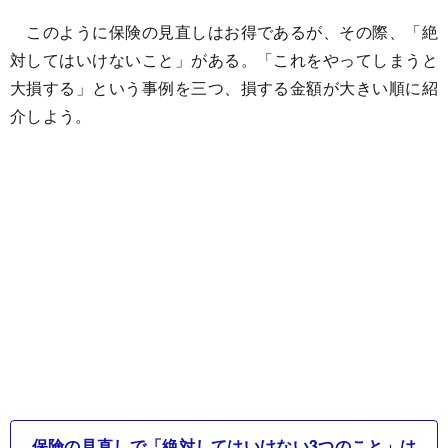
このように保険の見直しはお得であるが、その際、「絶
対してはいけないこと」がある。「これをやってしまうと
大損する」という事例を三つ、損する金額が大きい順に紹
介しよう。
保険の見直しで「絶対してはいけない3つのこと」は