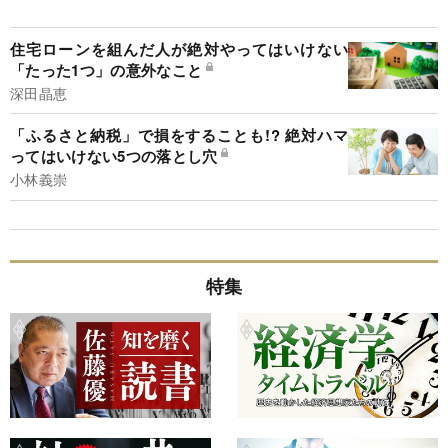
住宅ローンを組んだ人が絶対やってはいけない
「たった1つ」の意外なこと
深田晶恵
「ふるさと納税」で損をすることも!? 絶対ハマ
ってはいけない5つの落とし穴
小林義崇
特集