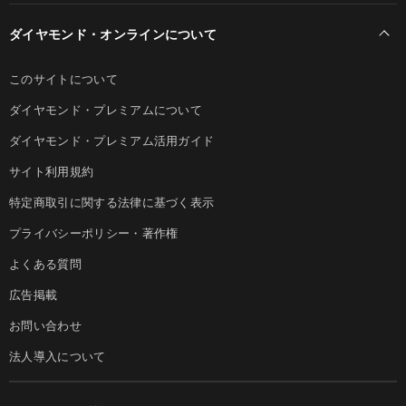
ダイヤモンド・オンラインについて
このサイトについて
ダイヤモンド・プレミアムについて
ダイヤモンド・プレミアム活用ガイド
サイト利用規約
特定商取引に関する法律に基づく表示
プライバシーポリシー・著作権
よくある質問