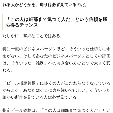
れる人かどうかを、周りは必ず見ている
のだ。
「この人は細部まで気づく人だ」という信頼を勝
ち得るチャンス
たしかに、些細なことではある。
特に一流のビジネスパーソンほど、そういった仕切りに余
念がない。そしてあなたのビジネスパーソンとしての評価
は、そういった「雑務」への向き合い方ひとつで大きく変
わる。
「ビール指定銘柄」に多くの人がこだわらなくなっている
からこそ、あなたはそこに力を注いでほしい。そういった
細かい所作を見ている人は必ず見ている。
指定ビール銘柄は、「この人は細部まで気づく人だ」とい