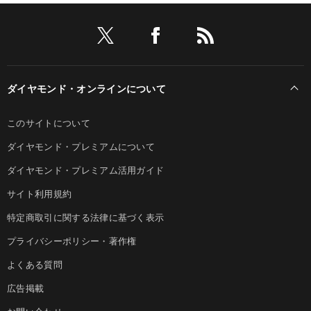
ダイヤモンド・オンラインについて
このサイトについて
ダイヤモンド・プレミアムについて
ダイヤモンド・プレミアム活用ガイド
サイト利用規約
特定商取引に関する法律に基づく表示
プライバシーポリシー・著作権
よくある質問
広告掲載