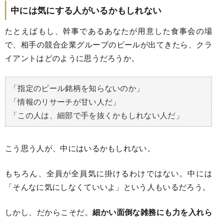
中には気にする人がいるかもしれない
たとえばもし、幹事であるあなたが用意した食事会の場
で、相手の競合企業グループのビールが出てきたら、クラ
イアントはどのように思うだろうか。
「指定のビール銘柄を知らないのか」
「情報のリサーチが甘い人だ」
「この人は、細部で手を抜くかもしれない人だ」
こう思う人が、中にはいるかもしれない。
もちろん、全員が全員気に掛けるわけではない。中には
「そんなに気にしなくていいよ」という人もいるだろう。
しかし、だからこそだ。
細かい面倒な雑務にも力を入れら