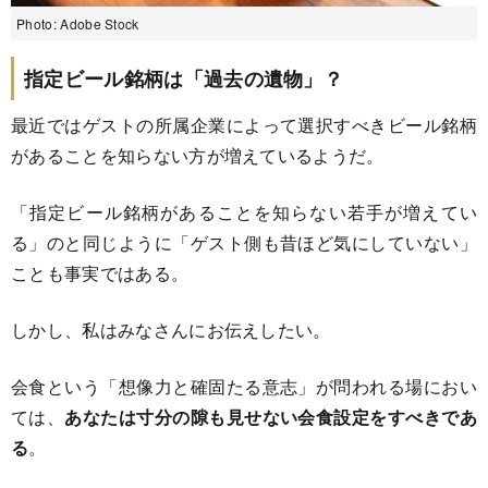
Photo: Adobe Stock
指定ビール銘柄は「過去の遺物」？
最近ではゲストの所属企業によって選択すべきビール銘柄
があることを知らない方が増えているようだ。
「指定ビール銘柄があることを知らない若手が増えてい
る」のと同じように「ゲスト側も昔ほど気にしていない」
ことも事実ではある。
しかし、私はみなさんにお伝えしたい。
会食という「想像力と確固たる意志」が問われる場におい
ては、
あなたは寸分の隙も見せない会食設定をすべきであ
る
。