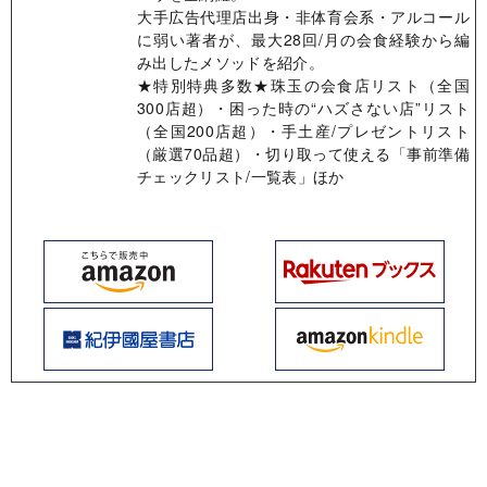
大手広告代理店出身・非体育会系・アルコール
に弱い著者が、最大28回/月の会食経験から編
み出したメソッドを紹介。
★特別特典多数★珠玉の会食店リスト（全国
300店超）・困った時の“ハズさない店”リスト
（全国200店超）・手土産/プレゼントリスト
（厳選70品超）・切り取って使える「事前準備
チェックリスト/一覧表」ほか