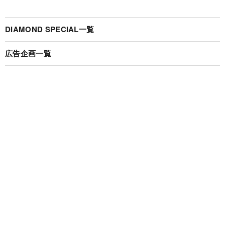
DIAMOND SPECIAL一覧
広告企画一覧