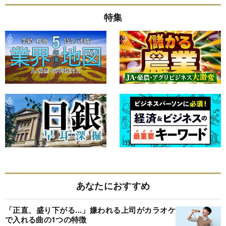
特集
あなたにおすすめ
「正直、盛り下がる...」嫌われる上司がカラオケ
で入れる曲の1つの特徴