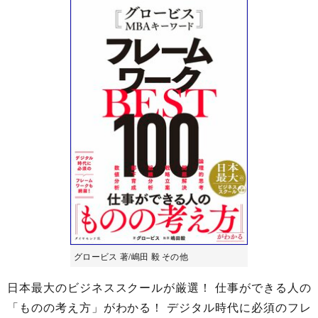
グロービス 著/嶋田 毅 その他
日本最大のビジネススクールが厳選！ 仕事ができる人の
「ものの考え方」がわかる！ デジタル時代に必須のフレ