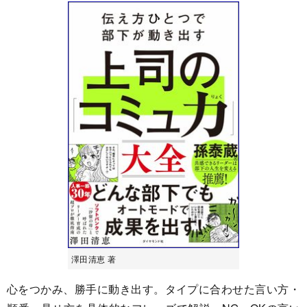
澤田清恵 著
心をつかみ、勝手に動き出す。タイプに合わせた言い方・