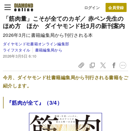
ログイン
「筋肉量」こそが全てのカギ／ 赤ペン先生の
ほめ方 ほか ダイヤモンド社3月の新刊案内
2026年3月に書籍編集局から刊行される本
ダイヤモンド社書籍オンライン編集部
ライフスタイル
書籍編集局から
2026年3月5日 6:10
今月、ダイヤモンド社書籍編集局から刊行される書籍をご
紹介します。
『筋肉が全て』（3/4）