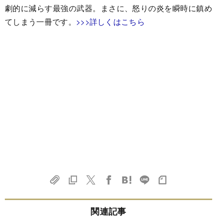
劇的に減らす最強の武器。まさに、怒りの炎を瞬時に鎮め
てしまう一冊です。
>>>詳しくはこちら
関連記事