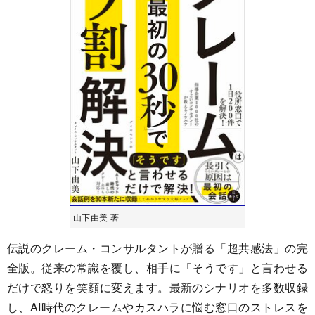
山下由美 著
伝説のクレーム・コンサルタントが贈る「超共感法」の完
全版。従来の常識を覆し、相手に「そうです」と言わせる
だけで怒りを笑顔に変えます。最新のシナリオを多数収録
し、AI時代のクレームやカスハラに悩む窓口のストレスを