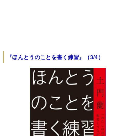
『ほんとうのことを書く練習』（3/4）