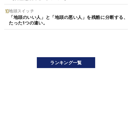
地頭スイッチ
「地頭のいい人」と「地頭の悪い人」を残酷に分断する、
たった1つの違い。
ランキング一覧