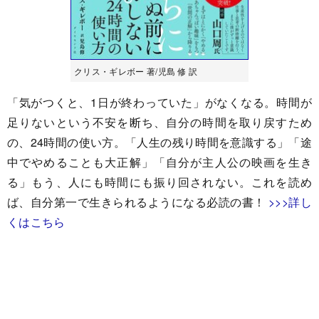
クリス・ギレボー 著/児島 修 訳
「気がつくと、1日が終わっていた」がなくなる。時間が
足りないという不安を断ち、自分の時間を取り戻すため
の、24時間の使い方。「人生の残り時間を意識する」「途
中でやめることも大正解」「自分が主人公の映画を生き
る」もう、人にも時間にも振り回されない。これを読め
ば、自分第一で生きられるようになる必読の書！
>>>詳し
くはこちら