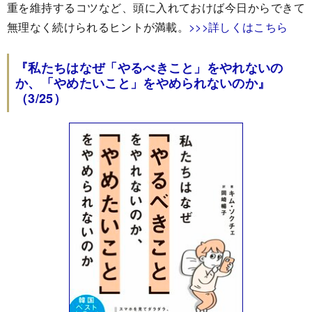
重を維持するコツなど、頭に入れておけば今日からできて
無理なく続けられるヒントが満載。
>>>詳しくはこちら
『私たちはなぜ「やるべきこと」をやれないの
か、「やめたいこと」をやめられないのか』
（3/25）