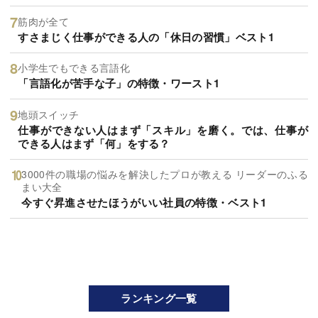
筋肉が全て
すさまじく仕事ができる人の「休日の習慣」ベスト1
小学生でもできる言語化
「言語化が苦手な子」の特徴・ワースト1
地頭スイッチ
仕事ができない人はまず「スキル」を磨く。では、仕事が
できる人はまず「何」をする？
3000件の職場の悩みを解決したプロが教える リーダーのふる
まい大全
今すぐ昇進させたほうがいい社員の特徴・ベスト1
ランキング一覧