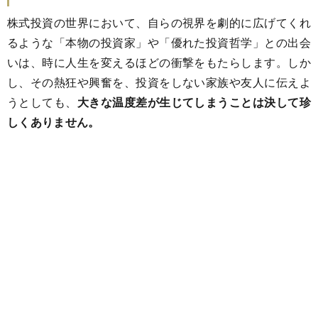
株式投資の世界において、自らの視界を劇的に広げてくれ
るような「本物の投資家」や「優れた投資哲学」との出会
いは、時に人生を変えるほどの衝撃をもたらします。しか
し、その熱狂や興奮を、投資をしない家族や友人に伝えよ
うとしても、
大きな温度差が生じてしまうことは決して珍
しくありません。