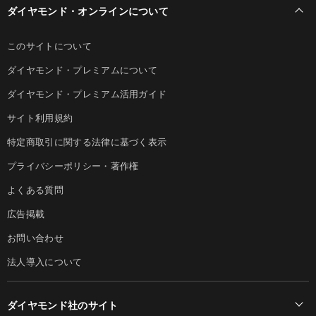
ダイヤモンド・オンラインについて
このサイトについて
ダイヤモンド・プレミアムについて
ダイヤモンド・プレミアム活用ガイド
サイト利用規約
特定商取引に関する法律に基づく表示
プライバシーポリシー・著作権
よくある質問
広告掲載
お問い合わせ
法人導入について
ダイヤモンド社のサイト