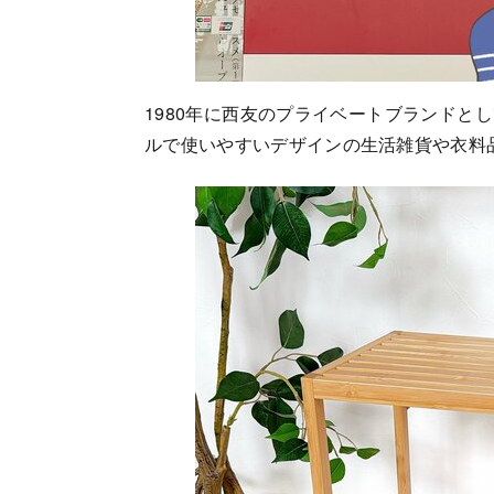
1980年に西友のプライベートブランドと
ルで使いやすいデザインの生活雑貨や衣料