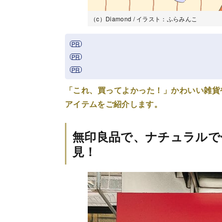
（c）Diamond / イラスト：ふらみんこ
「これ、買ってよかった！」かわいい雑貨
アイテムをご紹介します。
無印良品で、ナチュラルで
見！