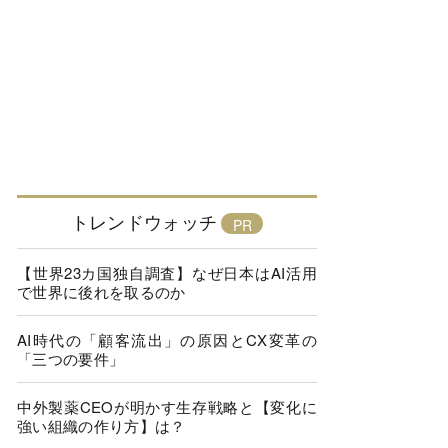
トレンドウォッチ
【世界23カ国独自調査】なぜ日本はAI活用
で世界に後れを取るのか
AI時代の「顧客流出」の原因とCX変革の
「三つの要件」
中外製薬CEOが明かす生存戦略と【変化に
強い組織の作り方】は？