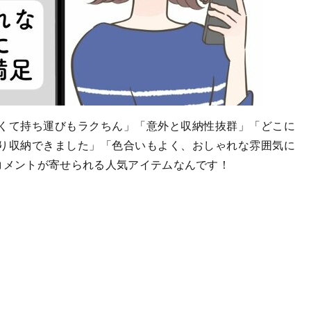
くて持ち運びもラクちん」「意外と収納性抜群」「どこに
り収納できました」「色合いもよく、おしゃれな雰囲気に
コメントが寄せられる人気アイテムなんです！