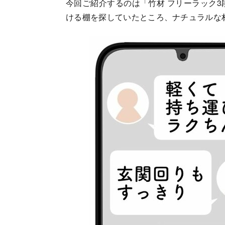
今回ご紹介するのは「竹材 フリーラック3
ける棚を探していたところ、ナチュラルな