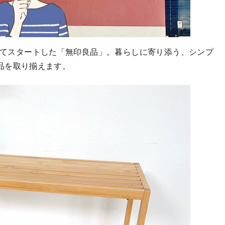
してスタートした「無印良品」。暮らしに寄り添う、シンプ
品を取り揃えます。