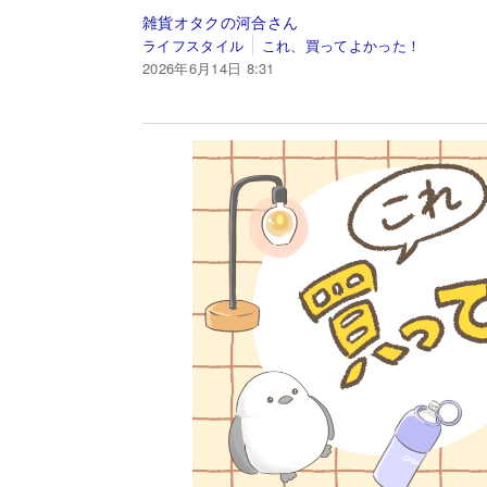
雑貨オタクの河合さん
ライフスタイル
これ、買ってよかった！
2026年6月14日 8:31