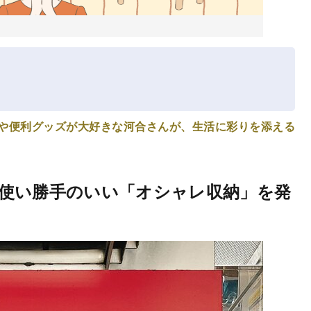
や便利グッズが大好きな河合さんが、生活に彩りを添える
使い勝手のいい「オシャレ収納」を発