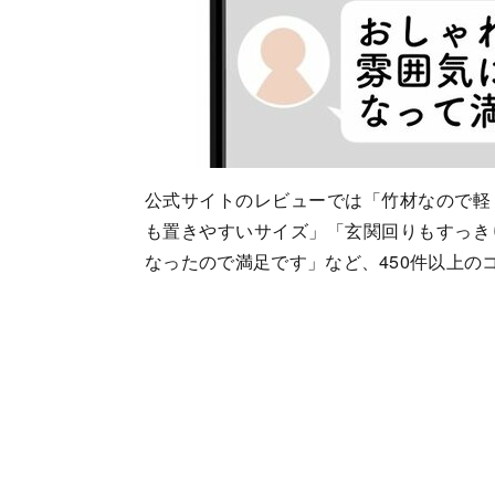
公式サイトのレビューでは「竹材なので軽
も置きやすいサイズ」「玄関回りもすっき
なったので満足です」など、450件以上の