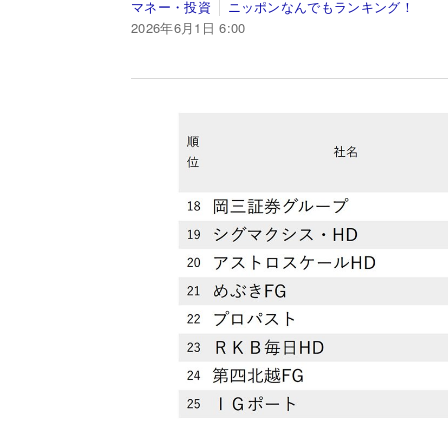
マネー・投資
ニッポンなんでもランキング！
2026年6月1日 6:00