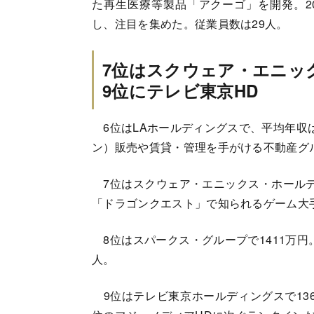
た再生医療等製品「アクーゴ」を開発。2
し、注目を集めた。従業員数は29人。
7位はスクウェア・エニッ
9位にテレビ東京HD
6位はLAホールディングスで、平均年収は
ン）販売や賃貸・管理を手がける不動産グ
7位はスクウェア・エニックス・ホールディ
「ドラゴンクエスト」で知られるゲーム大
8位はスパークス・グループで1411万円
人。
9位はテレビ東京ホールディングスで136