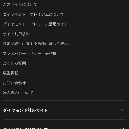
このサイトについて
ダイヤモンド・プレミアムについて
ダイヤモンド・プレミアム活用ガイド
サイト利用規約
特定商取引に関する法律に基づく表示
プライバシーポリシー・著作権
よくある質問
広告掲載
お問い合わせ
法人導入について
ダイヤモンド社のサイト
Diamond Online(English)