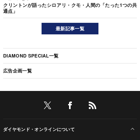
クリントンが語ったシロアリ・クモ・人間の「たった1つの共
通点」
最新記事一覧
DIAMOND SPECIAL一覧
広告企画一覧
ダイヤモンド・オンラインについて