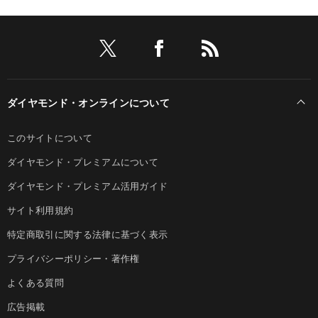
ダイヤモンド・オンラインについて
このサイトについて
ダイヤモンド・プレミアムについて
ダイヤモンド・プレミアム活用ガイド
サイト利用規約
特定商取引に関する法律に基づく表示
プライバシーポリシー・著作権
よくある質問
広告掲載