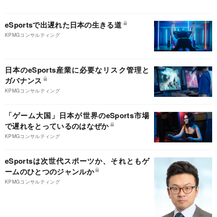
eSportsで出遅れた日本の生きる道
KPMGコンサルティング
日本のeSports産業に必要なリスク管理と
ガバナンス
KPMGコンサルティング
「ゲーム大国」日本が世界のeSports市場
で遅れをとっているのはなぜか
KPMGコンサルティング
eSportsは次世代スポーツか、それともゲ
ームのひとつのジャンルか
KPMGコンサルティング