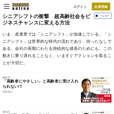
ログイン
シニアシフトの衝撃 超高齢社会をビ
フォロー
ジネスチャンスに変える方法
いま、産業界では「シニアシフト」が加速している。「シ
ニアシフト」は世界的な時代の流れであり、待ったなしで
ある。会社の長期にわたる持続的な成長のためにも、この
動きに乗り遅れることなく、いますぐアクションを取るこ
とが大切だ。
最終回
「高齢者にやさしい」と高齢者に受け入れ
られない!?
村田裕之
第4回