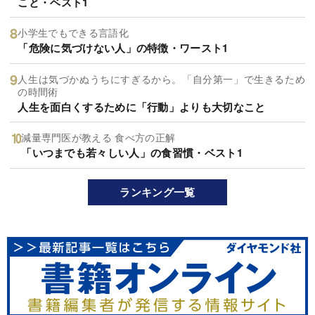
こと・ベスト1
小学生でもできる言語化
「危険に気づけない人」の特徴・ワースト1
人生は気づかぬうちにすぎるから。「自分第一」で生きるため
の時間術
人生を面白くするために「行動」よりも大切なこと
減量専門医が教える 食べ方の正解
「いつまでも若々しい人」の食習慣・ベスト1
ランキング一覧