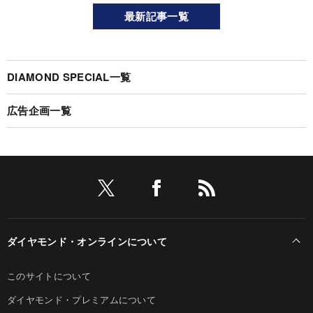
最新記事一覧
DIAMOND SPECIAL一覧
広告企画一覧
ダイヤモンド・オンラインについて
このサイトについて
ダイヤモンド・プレミアムについて