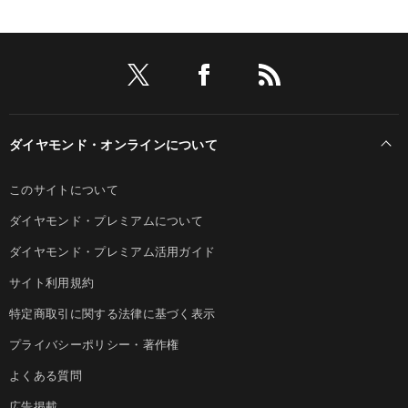
ダイヤモンド・オンラインについて
このサイトについて
ダイヤモンド・プレミアムについて
ダイヤモンド・プレミアム活用ガイド
サイト利用規約
特定商取引に関する法律に基づく表示
プライバシーポリシー・著作権
よくある質問
広告掲載