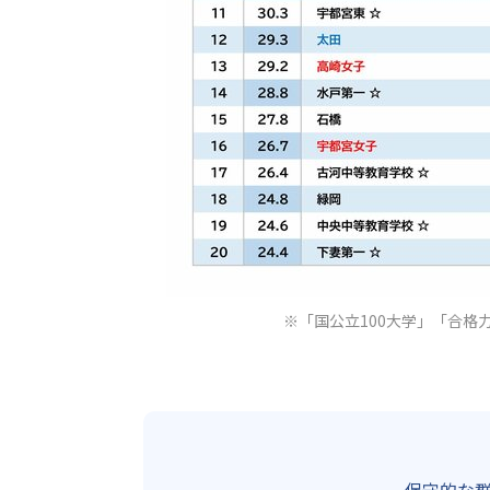
※「国公立100大学」「合格