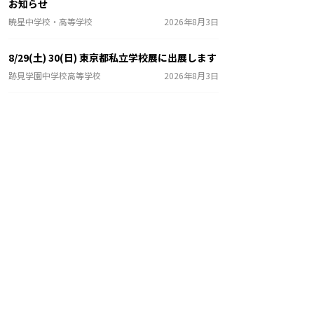
お知らせ
暁星中学校・高等学校
2026年8月3日
8/29(土) 30(日) 東京都私立学校展に出展します
跡見学園中学校高等学校
2026年8月3日