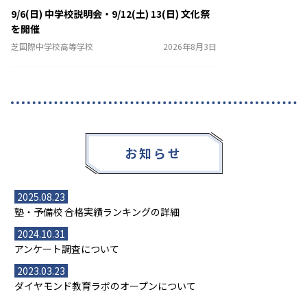
9/6(日) 中学校説明会・9/12(土) 13(日) 文化祭
を開催
芝国際中学校高等学校
2026年8月3日
お知らせ
2025.08.23
塾・予備校 合格実績ランキングの詳細
2024.10.31
アンケート調査について
2023.03.23
ダイヤモンド教育ラボのオープンについて