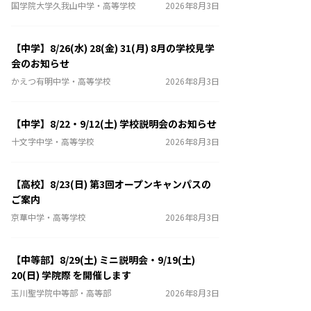
国学院大学久我山中学・高等学校
2026年8月3日
【中学】8/26(水) 28(金) 31(月) 8月の学校見学
会のお知らせ
かえつ有明中学・高等学校
2026年8月3日
【中学】8/22・9/12(土) 学校説明会のお知らせ
十文字中学・高等学校
2026年8月3日
【高校】8/23(日) 第3回オープンキャンパスの
ご案内
京華中学・高等学校
2026年8月3日
【中等部】8/29(土) ミニ説明会・9/19(土)
20(日) 学院際 を開催します
玉川聖学院中等部・高等部
2026年8月3日