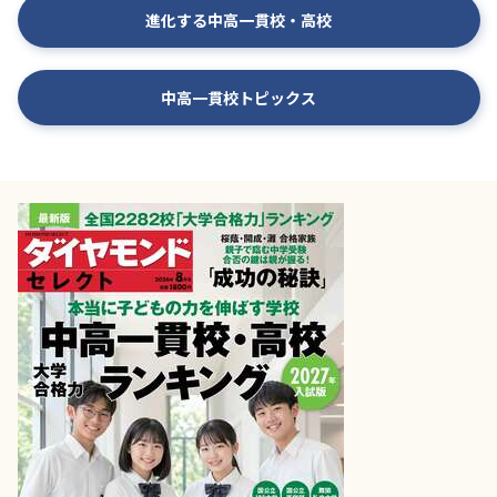
進化する中高一貫校・高校
中高一貫校トピックス