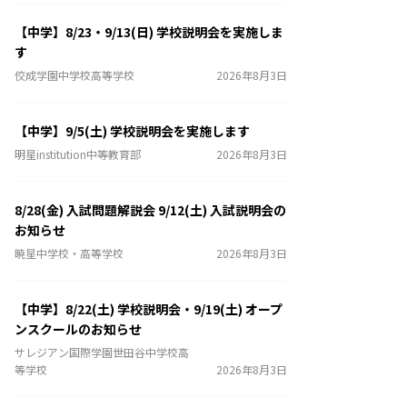
【中学】8/23・9/13(日) 学校説明会を実施しま
す
佼成学園中学校高等学校
2026年8月3日
【中学】9/5(土) 学校説明会を実施します
明星institution中等教育部
2026年8月3日
8/28(金) 入試問題解説会 9/12(土) 入試説明会の
お知らせ
暁星中学校・高等学校
2026年8月3日
【中学】8/22(土) 学校説明会・9/19(土) オープ
ンスクールのお知らせ
サレジアン国際学園世田谷中学校高
等学校
2026年8月3日