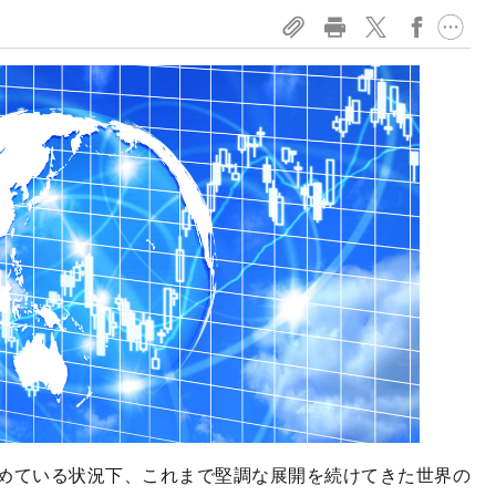
めている状況下、これまで堅調な展開を続けてきた世界の