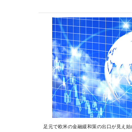
足元で欧米の金融緩和策の出口が見え始