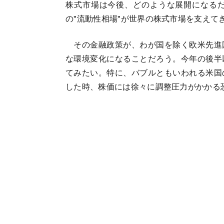
株式市場は今後、どのような展開になる
の"流動性相場"が世界の株式市場を支えて
その金融政策が、わが国を除く欧米先進
な環境変化になることだろう。今年の後半
てみたい。特に、バブルともいわれる米国
した時、株価には徐々に調整圧力がかかる