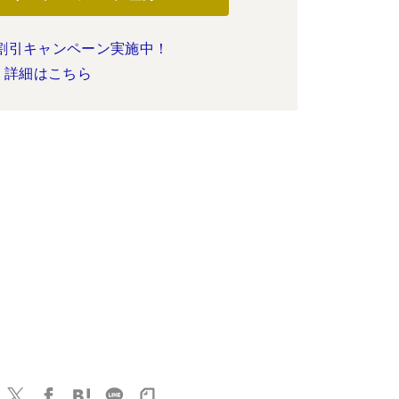
割引キャンペーン実施中！
詳細はこちら