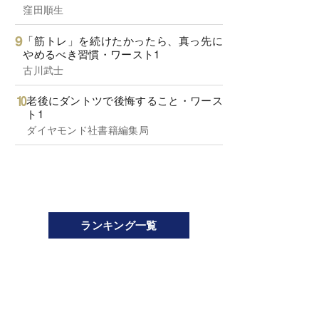
窪田順生
「筋トレ」を続けたかったら、真っ先に
やめるべき習慣・ワースト1
古川武士
老後にダントツで後悔すること・ワース
ト1
ダイヤモンド社書籍編集局
ランキング一覧