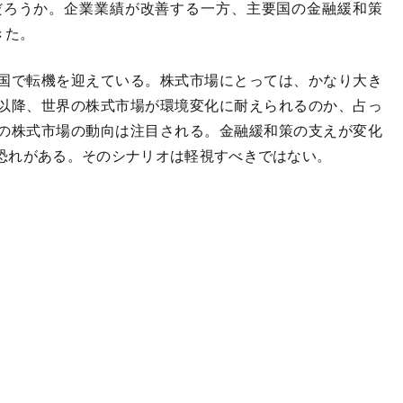
だろうか。企業業績が改善する一方、主要国の金融緩和策
きた。
国で転機を迎えている。株式市場にとっては、かなり大き
以降、世界の株式市場が環境変化に耐えられるのか、占っ
の株式市場の動向は注目される。金融緩和策の支えが変化
恐れがある。そのシナリオは軽視すべきではない。