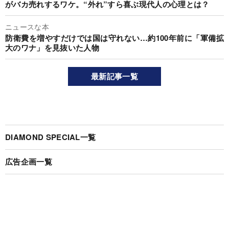
がバカ売れするワケ。“外れ”すら喜ぶ現代人の心理とは？
ニュースな本
防衛費を増やすだけでは国は守れない…約100年前に「軍備拡
大のワナ」を見抜いた人物
最新記事一覧
DIAMOND SPECIAL一覧
広告企画一覧