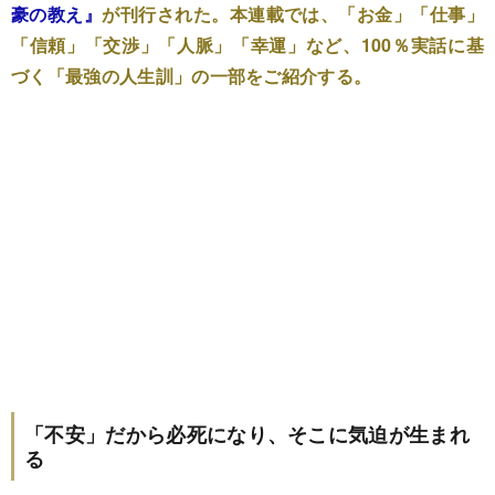
豪の教え』
が刊行された。本連載では、「お金」「仕事」
「信頼」「交渉」「人脈」「幸運」など、100％実話に基
づく「最強の人生訓」の一部をご紹介する。
「不安」だから必死になり、そこに気迫が生まれ
る