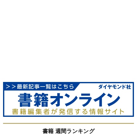
書籍 週間ランキング