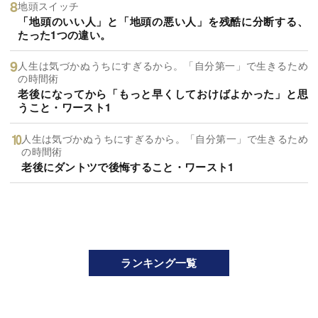
地頭スイッチ
「地頭のいい人」と「地頭の悪い人」を残酷に分断する、
たった1つの違い。
人生は気づかぬうちにすぎるから。「自分第一」で生きるため
の時間術
老後になってから「もっと早くしておけばよかった」と思
うこと・ワースト1
人生は気づかぬうちにすぎるから。「自分第一」で生きるため
の時間術
老後にダントツで後悔すること・ワースト1
ランキング一覧