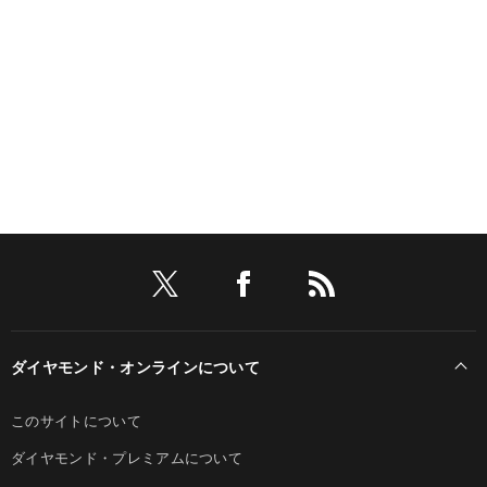
ダイヤモンド・オンラインについて
このサイトについて
ダイヤモンド・プレミアムについて