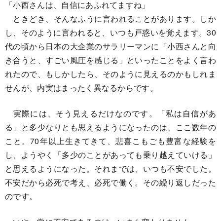
「小西さんは、自信にあふれてますね」
ときどき、そんなふうに言われることがあります。しか
し、そのように言われると、いつも戸惑いを覚えます。30
代の頃から日本の大企業のサラリーマンに「小西さんと向
き合うと、すごい風圧を感じる」といったことをよく言わ
れたので、もしかしたら、そのように見えるのかもしれま
せんが、内実はまったく異なるからです。
実際には、そう見えるだけなのです。「私は自信があ
る」と多少なりとも思えるようになったのは、ここ数年の
こと。70年以上生きてきて、悲喜こもごも豊富な経験を
し、ようやく「多少のことがあっても乗り越えていける」
と思えるようになった。それまでは、いつも不安でした。
不安だから必死で考え、必死で働く。その繰り返しだった
のです。