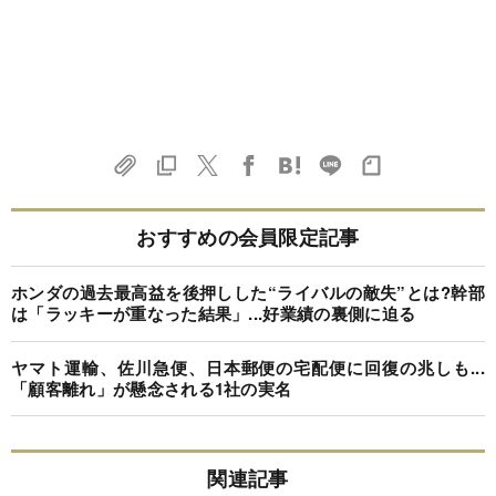
おすすめの会員限定記事
ホンダの過去最高益を後押しした“ライバルの敵失”とは?幹部
は「ラッキーが重なった結果」...好業績の裏側に迫る
ヤマト運輸、佐川急便、日本郵便の宅配便に回復の兆しも...
「顧客離れ」が懸念される1社の実名
関連記事