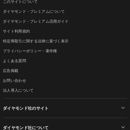
このサイトについて
ダイヤモンド・プレミアムについて
ダイヤモンド・プレミアム活用ガイド
サイト利用規約
特定商取引に関する法律に基づく表示
プライバシーポリシー・著作権
よくある質問
広告掲載
お問い合わせ
法人導入について
ダイヤモンド社のサイト
Diamond Online(English)
ダイヤモンド社について