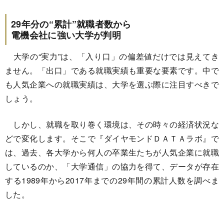
29年分の“累計”就職者数から
電機会社に強い大学が判明
大学の“実力”は、「入り口」の偏差値だけでは見えてき
ません。「出口」である就職実績も重要な要素です。中で
も人気企業への就職実績は、大学を選ぶ際に注目すべきで
しょう。
しかし、就職を取り巻く環境は、その時々の経済状況な
どで変化します。そこで『ダイヤモンドＤＡＴＡラボ』で
は、過去、各大学から何人の卒業生たちが人気企業に就職
しているのか、「大学通信」の協力を得て、データが存在
する1989年から2017年までの29年間の累計人数を調べま
した。