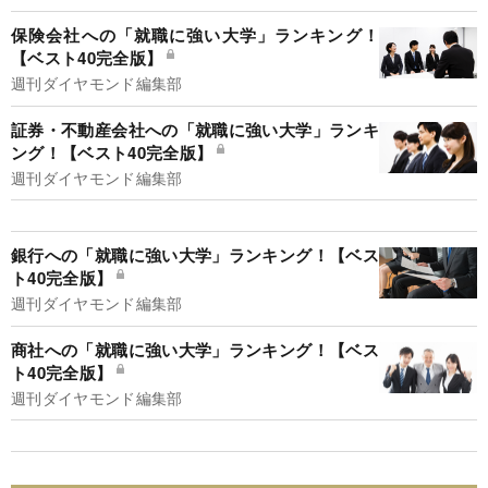
保険会社への「就職に強い大学」ランキング！
【ベスト40完全版】
週刊ダイヤモンド編集部
証券・不動産会社への「就職に強い大学」ランキ
ング！【ベスト40完全版】
週刊ダイヤモンド編集部
銀行への「就職に強い大学」ランキング！【ベス
ト40完全版】
週刊ダイヤモンド編集部
商社への「就職に強い大学」ランキング！【ベス
ト40完全版】
週刊ダイヤモンド編集部