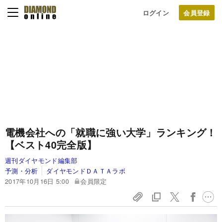
ログイン
電機会社への「就職に強い大学」ランキング！
【ベスト40完全版】
週刊ダイヤモンド編集部
予測・分析
ダイヤモンドＤＡＴＡラボ
2017年10月16日 5:00
会員限定