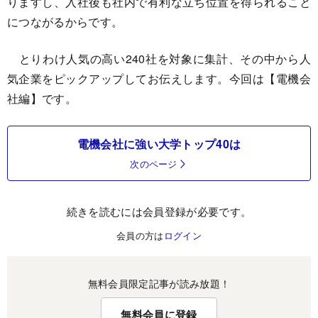
りますし、入社後も社内で有利な立ち位置を得られること
につながるからです。
とりわけ人気の高い240社を対象に集計、その中から人
気企業をピックアップしてお伝えします。今回は【電機会
社編】です。
電機会社に強い大学トップ40は
次のページ
続きを読むには会員登録が必要です。
会員の方は
ログイン
無料会員限定記事が読み放題！
無料会員に登録