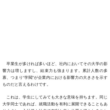
卒業生が多ければ多いほど、社内においてその大学の影
響力は増しますし、結束力も強まります。累計人数の多
寡、つまり“学閥”が企業内における影響力の大きさを示す
ものだと言えるわけです。
これは、学生にしてみても大きな意味を持ちます。同じ
大学同士であれば、就職活動を有利に展開できることもあ