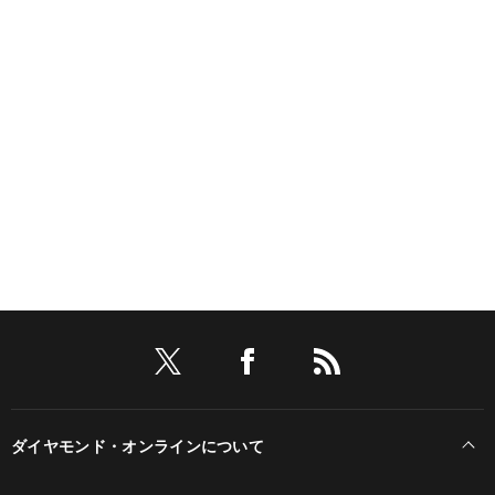
ダイヤモンド・オンラインについて