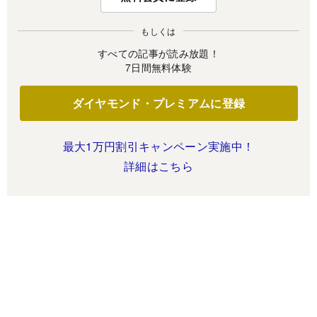
もしくは
すべての記事が読み放題！
7日間無料体験
ダイヤモンド・プレミアムに登録
最大1万円割引キャンペーン実施中！
詳細はこちら