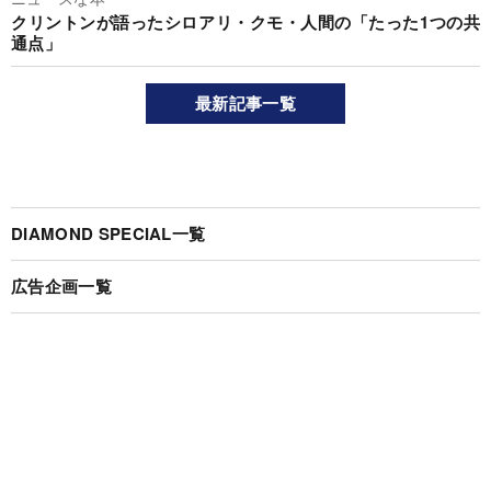
クリントンが語ったシロアリ・クモ・人間の「たった1つの共
通点」
最新記事一覧
DIAMOND SPECIAL一覧
広告企画一覧