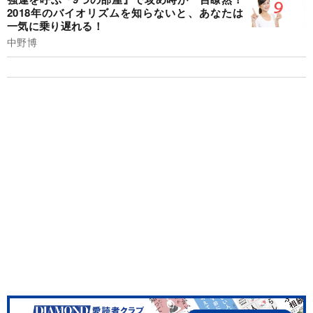
2018年のバイオリズムを知らないと、あなたは
一気に乗り遅れる！
中野博