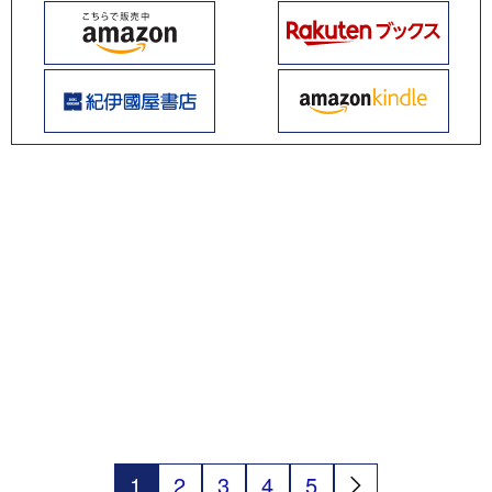
1
2
3
4
5