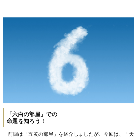
「六白の部屋」での
命題を知ろう！
前回は「五黄の部屋」を紹介しましたが、今回は、「天