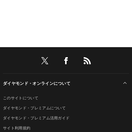
ダイヤモンド・オンラインについて
このサイトについて
ダイヤモンド・プレミアムについて
ダイヤモンド・プレミアム活用ガイド
サイト利用規約