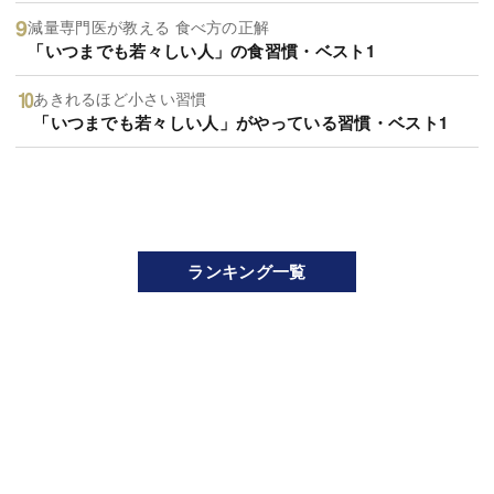
減量専門医が教える 食べ方の正解
「いつまでも若々しい人」の食習慣・ベスト1
あきれるほど小さい習慣
「いつまでも若々しい人」がやっている習慣・ベスト1
ランキング一覧