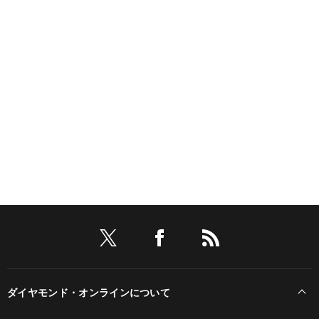
ダイヤモンド・オンラインについて