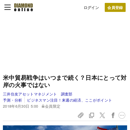
ログイン
米中貿易戦争はいつまで続く？日本にとって対
岸の火事ではない
三井住友アセットマネジメント 調査部
予測・分析
ビジネスマン注目！来週の経済、ここがポイント
2018年6月30日 5:00
会員限定