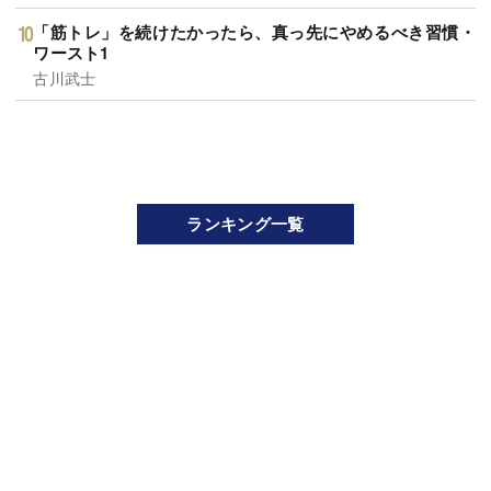
「筋トレ」を続けたかったら、真っ先にやめるべき習慣・
ワースト1
古川武士
ランキング一覧