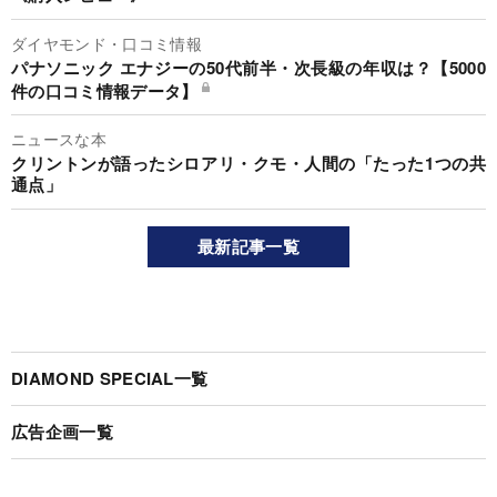
ダイヤモンド・口コミ情報
パナソニック エナジーの50代前半・次長級の年収は？【5000
件の口コミ情報データ】
ニュースな本
クリントンが語ったシロアリ・クモ・人間の「たった1つの共
通点」
最新記事一覧
DIAMOND SPECIAL一覧
広告企画一覧