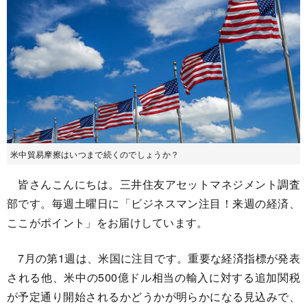
米中貿易摩擦はいつまで続くのでしょうか？
皆さんこんにちは。三井住友アセットマネジメント調査
部です。毎週土曜日に「ビジネスマン注目！来週の経済、
ここがポイント」をお届けしています。
7月の第1週は、米国に注目です。重要な経済指標が発表
される他、米中の500億ドル相当の輸入に対する追加関税
が予定通り開始されるかどうかが明らかになる見込みで、