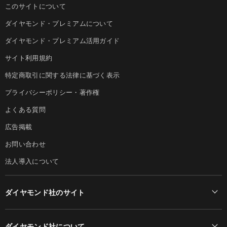
このサイトについて
ダイヤモンド・プレミアムについて
ダイヤモンド・プレミアム活用ガイド
サイト利用規約
特定商取引に関する法律に基づく表示
プライバシーポリシー・著作権
よくある質問
広告掲載
お問い合わせ
法人導入について
ダイヤモンド社のサイト
Diamond Online(English)
ダイヤモンド社について