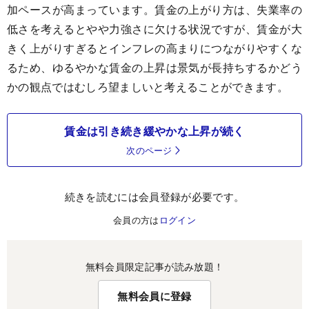
加ペースが高まっています。賃金の上がり方は、失業率の
低さを考えるとやや力強さに欠ける状況ですが、賃金が大
きく上がりすぎるとインフレの高まりにつながりやすくな
るため、ゆるやかな賃金の上昇は景気が長持ちするかどう
かの観点ではむしろ望ましいと考えることができます。
賃金は引き続き緩やかな上昇が続く
次のページ
続きを読むには会員登録が必要です。
会員の方は
ログイン
無料会員限定記事が読み放題！
無料会員に登録