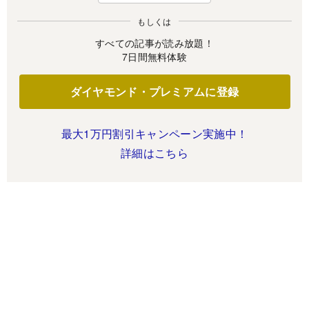
もしくは
すべての記事が読み放題！
7日間無料体験
ダイヤモンド・プレミアムに登録
最大1万円割引キャンペーン実施中！
詳細はこちら