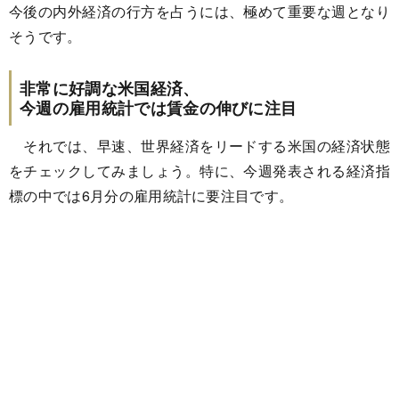
今後の内外経済の行方を占うには、極めて重要な週となり
そうです。
非常に好調な米国経済、
今週の雇用統計では賃金の伸びに注目
それでは、早速、世界経済をリードする米国の経済状態
をチェックしてみましょう。特に、今週発表される経済指
標の中では6月分の雇用統計に要注目です。