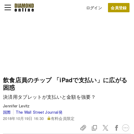
ログイン
飲食店員のチップ 「iPadで支払い」に広がる
困惑
決済用タブレットが支払いと金額を強要？
Jennifer Levitz
国際
The Wall Street Journal発
2018年10月19日 16:30
有料会員限定