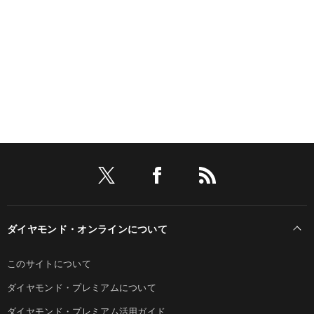
ダイヤモンド・オンラインについて
このサイトについて
ダイヤモンド・プレミアムについて
ダイヤモンド・プレミアム活用ガイド