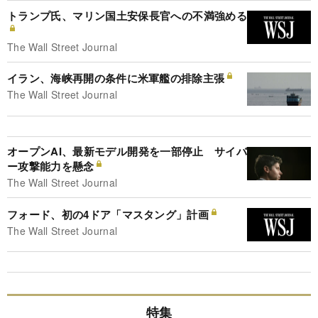
トランプ氏、マリン国土安保長官への不満強める
The Wall Street Journal
イラン、海峡再開の条件に米軍艦の排除主張
The Wall Street Journal
オープンAI、最新モデル開発を一部停止 サイバ
ー攻撃能力を懸念
The Wall Street Journal
フォード、初の4ドア「マスタング」計画
The Wall Street Journal
特集