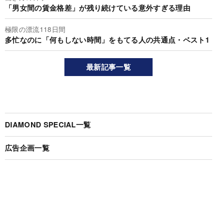
「男女間の賃金格差」が残り続けている意外すぎる理由
極限の漂流118日間
多忙なのに「何もしない時間」をもてる人の共通点・ベスト1
最新記事一覧
DIAMOND SPECIAL一覧
広告企画一覧