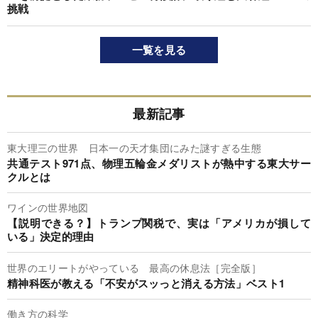
挑戦
一覧を見る
最新記事
東大理三の世界 日本一の天才集団にみた謎すぎる生態
共通テスト971点、物理五輪金メダリストが熱中する東大サー
クルとは
ワインの世界地図
【説明できる？】トランプ関税で、実は「アメリカが損して
いる」決定的理由
世界のエリートがやっている 最高の休息法［完全版］
精神科医が教える「不安がスッっと消える方法」ベスト1
働き方の科学