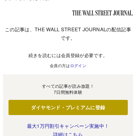
この記事は、THE WALL STREET JOURNALの配信記事
です。
続きを読むには会員登録が必要です。
会員の方は
ログイン
すべての記事が読み放題！
7日間無料体験
ダイヤモンド・プレミアムに登録
最大1万円割引キャンペーン実施中！
詳細はこちら