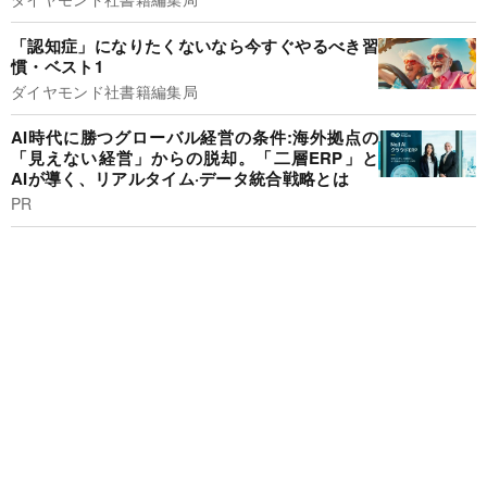
「認知症」になりたくないなら今すぐやるべき習
慣・ベスト1
ダイヤモンド社書籍編集局
AI時代に勝つグローバル経営の条件:海外拠点の
「見えない経営」からの脱却。「二層ERP」と
AIが導く、リアルタイム·データ統合戦略とは
PR