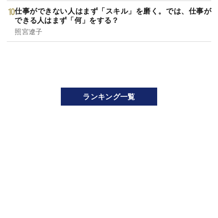
仕事ができない人はまず「スキル」を磨く。では、仕事が
できる人はまず「何」をする？
照宮遼子
ランキング一覧