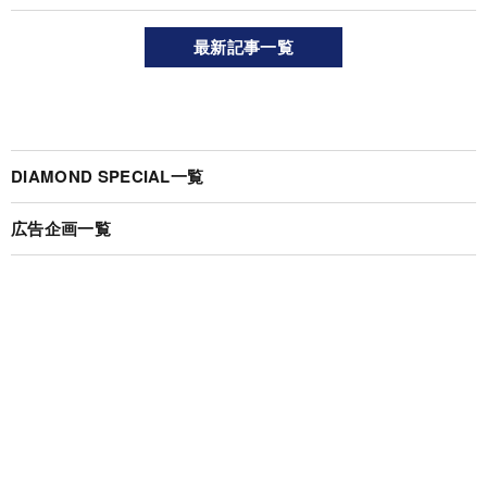
最新記事一覧
DIAMOND SPECIAL一覧
広告企画一覧