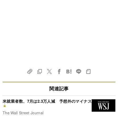
関連記事
米就業者数、7月は2.3万人減 予想外のマイナス
The Wall Street Journal