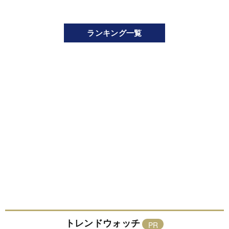
ランキング一覧
トレンドウォッチ