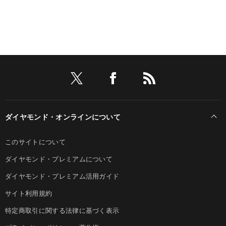
ダイヤモンド・オンラインについて
このサイトについて
ダイヤモンド・プレミアムについて
ダイヤモンド・プレミアム活用ガイド
サイト利用規約
特定商取引に関する法律に基づく表示