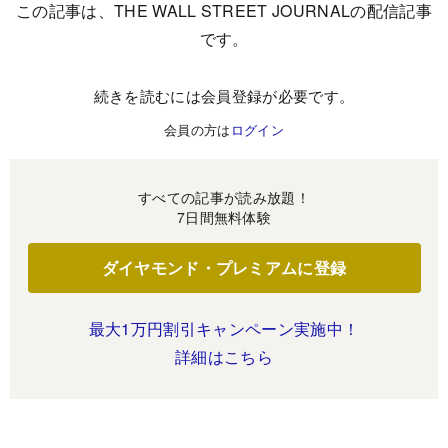
この記事は、THE WALL STREET JOURNALの配信記事
です。
続きを読むには会員登録が必要です。
会員の方は
ログイン
すべての記事が読み放題！
7日間無料体験
ダイヤモンド・プレミアムに登録
最大1万円割引キャンペーン実施中！
詳細はこちら