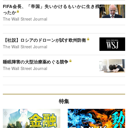
FIFA会長、「帝国」失いかけるもいかに生き残
ったか
The Wall Street Journal
【社説】ロシアのドローンが試す欧州防衛
The Wall Street Journal
睡眠障害の大型治療薬めぐる競争
The Wall Street Journal
特集