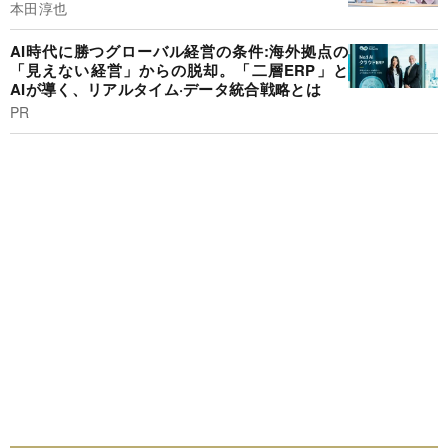
本田淳也
AI時代に勝つグローバル経営の条件:海外拠点の
「見えない経営」からの脱却。「二層ERP」と
AIが導く、リアルタイム·データ統合戦略とは
PR