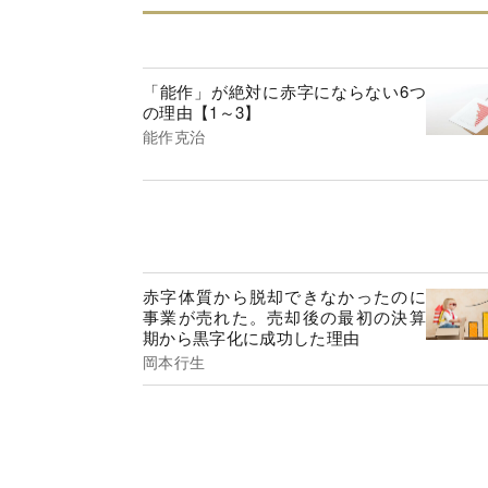
「能作」が絶対に赤字にならない6つ
の理由【1～3】
能作克治
赤字体質から脱却できなかったのに
事業が売れた。売却後の最初の決算
期から黒字化に成功した理由
岡本行生