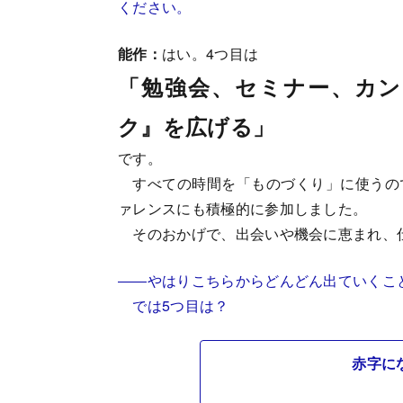
ください。
能作：
はい。4つ目は
「勉強会、セミナー、カ
ク』を広げる」
です。
すべての時間を「ものづくり」に使うの
ァレンスにも積極的に参加しました。
そのおかげで、出会いや機会に恵まれ、
――やはりこちらからどんどん出ていくこ
では5つ目は？
赤字に