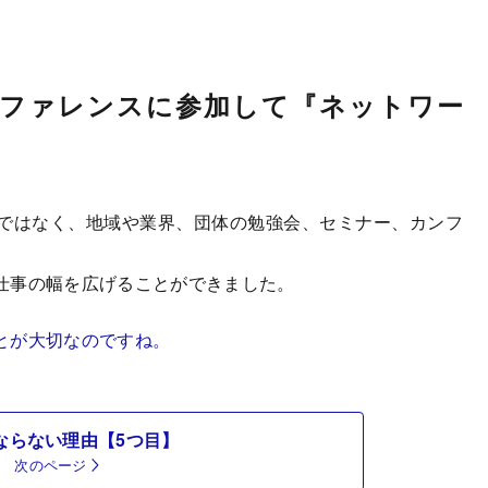
ンファレンスに参加して『ネットワー
ではなく、地域や業界、団体の勉強会、セミナー、カンフ
仕事の幅を広げることができました。
とが大切なのですね。
ならない理由【5つ目】
次のページ