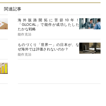
関連記事
海外販路開拓に苦節10年！
「GLOCAL」で能作が成功したした
たかな戦略
能作克治
ものづくり「世界一」の日本が、な
ぜ海外では評価されないのか？
能作克治