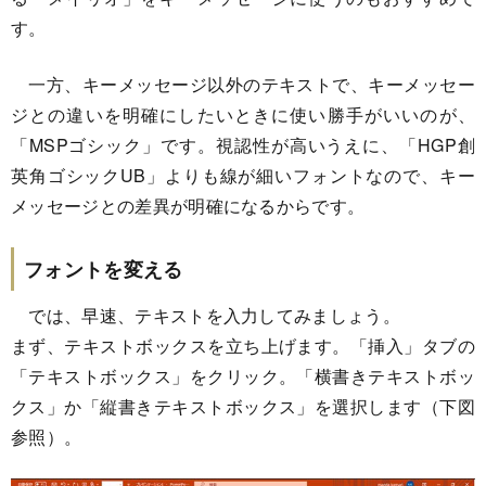
す。
一方、キーメッセージ以外のテキストで、キーメッセー
ジとの違いを明確にしたいときに使い勝手がいいのが、
「MSPゴシック」です。視認性が高いうえに、「HGP創
英角ゴシックUB」よりも線が細いフォントなので、キー
メッセージとの差異が明確になるからです。
フォントを変える
では、早速、テキストを入力してみましょう。
まず、テキストボックスを立ち上げます。「挿入」タブの
「テキストボックス」をクリック。「横書きテキストボッ
クス」か「縦書きテキストボックス」を選択します（下図
参照）。