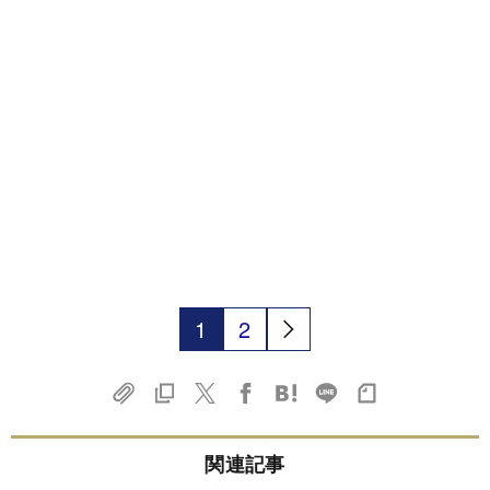
1
2
関連記事