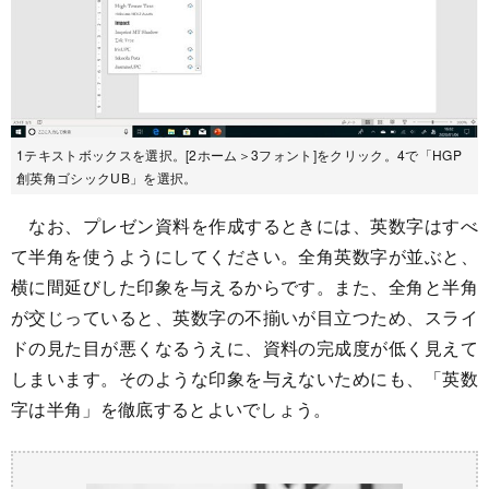
1テキストボックスを選択。[2ホーム＞3フォント]をクリック。4で「HGP
創英角ゴシックUB」を選択。
なお、プレゼン資料を作成するときには、英数字はすべ
て半角を使うようにしてください。全角英数字が並ぶと、
横に間延びした印象を与えるからです。また、全角と半角
が交じっていると、英数字の不揃いが目立つため、スライ
ドの見た目が悪くなるうえに、資料の完成度が低く見えて
しまいます。そのような印象を与えないためにも、「英数
字は半角」を徹底するとよいでしょう。