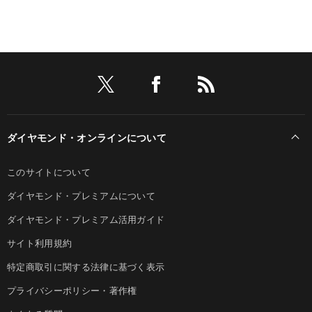
ダイヤモンド・オンラインについて
このサイトについて
ダイヤモンド・プレミアムについて
ダイヤモンド・プレミアム活用ガイド
サイト利用規約
特定商取引に関する法律に基づく表示
プライバシーポリシー・著作権