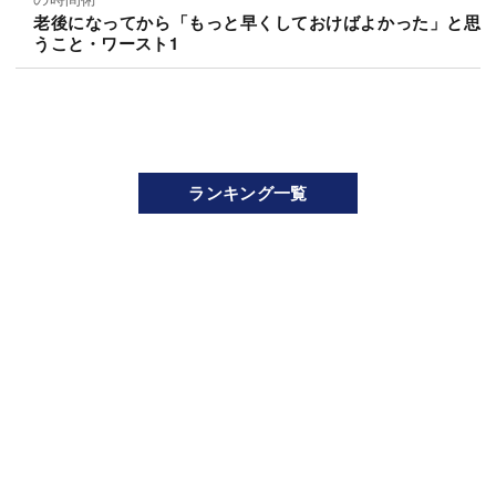
老後になってから「もっと早くしておけばよかった」と思
うこと・ワースト1
ランキング一覧