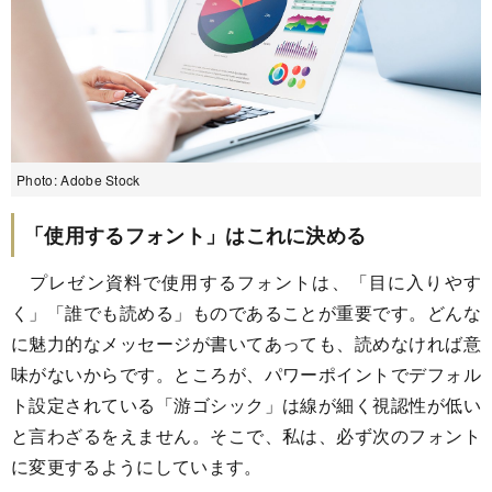
Photo: Adobe Stock
「使用するフォント」はこれに決める
プレゼン資料で使用するフォントは、「目に入りやす
く」「誰でも読める」ものであることが重要です。どんな
に魅力的なメッセージが書いてあっても、読めなければ意
味がないからです。ところが、パワーポイントでデフォル
ト設定されている「游ゴシック」は線が細く視認性が低い
と言わざるをえません。そこで、私は、必ず次のフォント
に変更するようにしています。