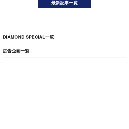
最新記事一覧
DIAMOND SPECIAL一覧
広告企画一覧