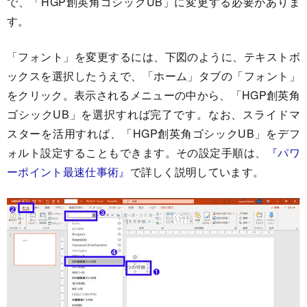
で、「HGP創英角ゴシックUB」に変更する必要がありま
す。
「フォント」を変更するには、下図のように、テキストボ
ックスを選択したうえで、「ホーム」タブの「フォント」
をクリック。表示されるメニューの中から、「HGP創英角
ゴシックUB」を選択すれば完了です。なお、スライドマ
スターを活用すれば、「HGP創英角ゴシックUB」をデフ
ォルト設定することもできます。その設定手順は、
『パワ
ーポイント最速仕事術』
で詳しく説明しています。