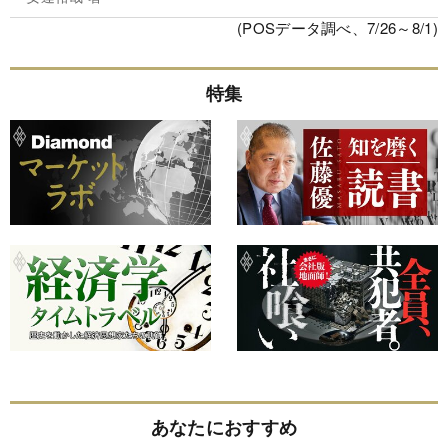
(POSデータ調べ、7/26～8/1)
特集
あなたにおすすめ