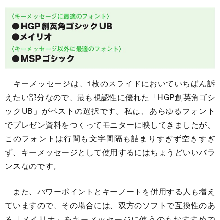
キーメッセージは、1枚のスライドにおいていちばん訴
えたい部分なので、最も視認性に優れた「HGP創英角ゴシ
ックUB」がベストの選択です。私は、あらゆるフォント
でプレゼン資料をつくってモニターに映してきましたが、
このフォントは行間も文字間隔も詰まりすぎず空きすぎ
ず、キーメッセージとして使用するにはちょうどいいバラ
ンスなのです。
また、パワーポイントとキーノートを併用する人も増え
ていますので、その場合には、双方のソフトで互換性のあ
る「メイリオ」をキーメッセージに使うのもおすすめで