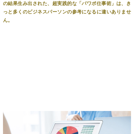
の結果生み出された、超実践的な「パワポ仕事術」は、き
っと多くのビジネスパーソンの参考になるに違いありませ
ん。