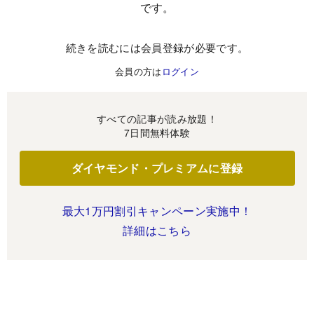
です。
続きを読むには会員登録が必要です。
会員の方は
ログイン
すべての記事が読み放題！
7日間無料体験
ダイヤモンド・プレミアムに登録
最大1万円割引キャンペーン実施中！
詳細はこちら