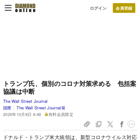
ログイン
トランプ氏、個別のコロナ対策求める 包括案
協議は中断
The Wall Street Journal
国際
The Wall Street Journal発
2020年10月8日 6:46
有料会員限定
ドナルド・トランプ米大統領は、新型コロナウイルス対応