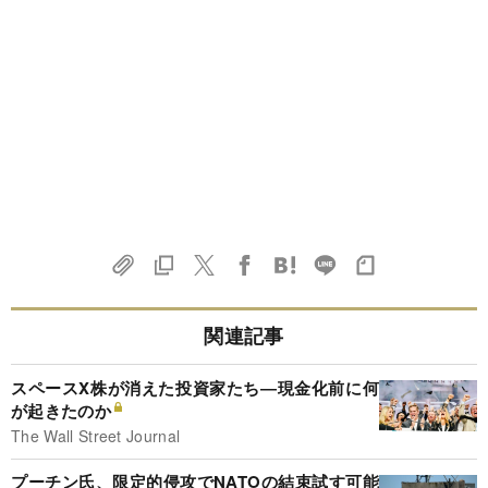
関連記事
スペースX株が消えた投資家たち―現金化前に何
が起きたのか
The Wall Street Journal
プーチン氏、限定的侵攻でNATOの結束試す可能