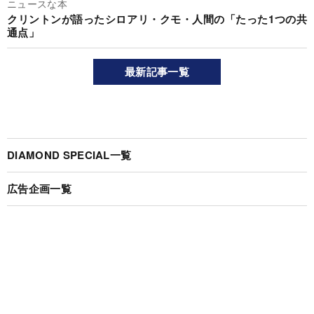
ニュースな本
クリントンが語ったシロアリ・クモ・人間の「たった1つの共
通点」
最新記事一覧
DIAMOND SPECIAL一覧
広告企画一覧