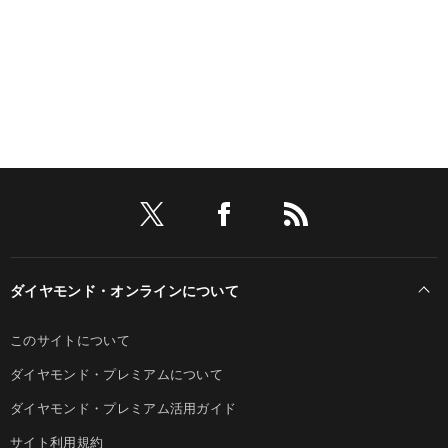
ダイヤモンド・オンラインについて
このサイトについて
ダイヤモンド・プレミアムについて
ダイヤモンド・プレミアム活用ガイド
サイト利用規約