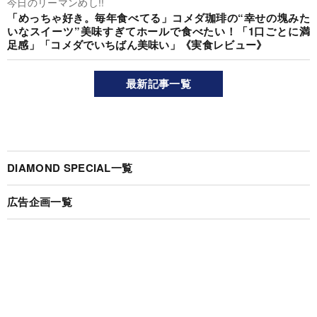
今日のリーマンめし!!
「めっちゃ好き。毎年食べてる」コメダ珈琲の“幸せの塊みた
いなスイーツ”美味すぎてホールで食べたい！「1口ごとに満
足感」「コメダでいちばん美味い」《実食レビュー》
最新記事一覧
DIAMOND SPECIAL一覧
広告企画一覧