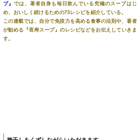
プ』
では、著者自身も毎日飲んでいる究極のスープはじ
め、おいしく続けるための73レシピを紹介している。
この連載では、自分で免疫力を高める食事の法則や、著者
が勧める『長寿スープ』のレシピなどをお伝えしていきま
す。
梅干しをくずしながらいただきます