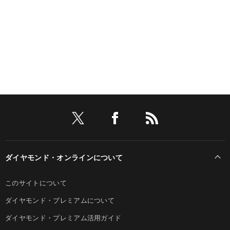
ダイヤモンド・オンラインについて
このサイトについて
ダイヤモンド・プレミアムについて
ダイヤモンド・プレミアム活用ガイド