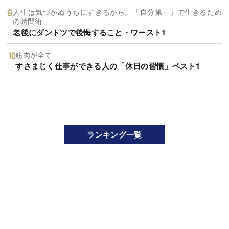
人生は気づかぬうちにすぎるから。「自分第一」で生きるため
の時間術
老後にダントツで後悔すること・ワースト1
筋肉が全て
すさまじく仕事ができる人の「休日の習慣」ベスト1
ランキング一覧