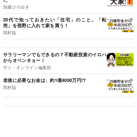
加藤ひろゆき
20代で知っておきたい「住宅」のこと。「転
売」を視野に入れて家を買う！
岡村聡
サラリーマンでもできるの？不動産投資のイロハ
からオベンキョー！
ザイ・オンライン編集部
老後に必要なお金は、約1億4000万円!?
岡村聡