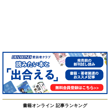
書籍オンライン 記事ランキング