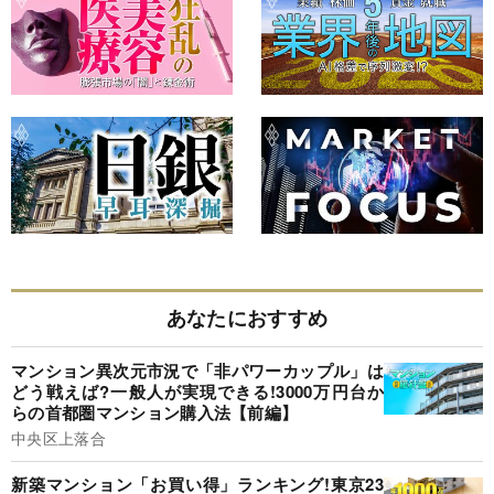
あなたにおすすめ
マンション異次元市況で「非パワーカップル」は
どう戦えば?一般人が実現できる!3000万円台か
らの首都圏マンション購入法【前編】
中央区上落合
新築マンション「お買い得」ランキング!東京23