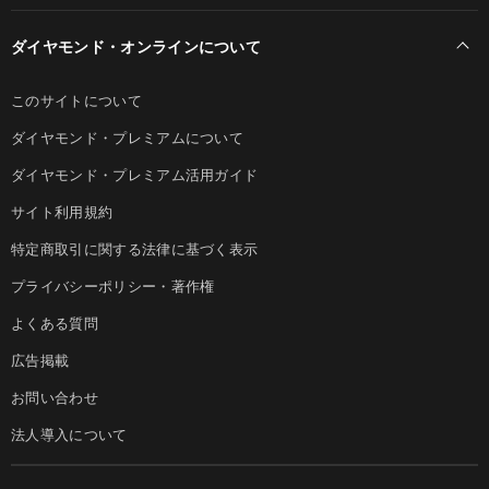
ダイヤモンド・オンラインについて
このサイトについて
ダイヤモンド・プレミアムについて
ダイヤモンド・プレミアム活用ガイド
サイト利用規約
特定商取引に関する法律に基づく表示
プライバシーポリシー・著作権
よくある質問
広告掲載
お問い合わせ
法人導入について