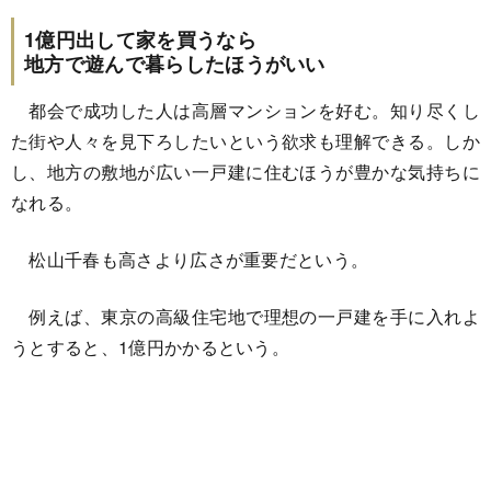
1億円出して家を買うなら
地方で遊んで暮らしたほうがいい
都会で成功した人は高層マンションを好む。知り尽くし
た街や人々を見下ろしたいという欲求も理解できる。しか
し、地方の敷地が広い一戸建に住むほうが豊かな気持ちに
なれる。
松山千春も高さより広さが重要だという。
例えば、東京の高級住宅地で理想の一戸建を手に入れよ
うとすると、1億円かかるという。