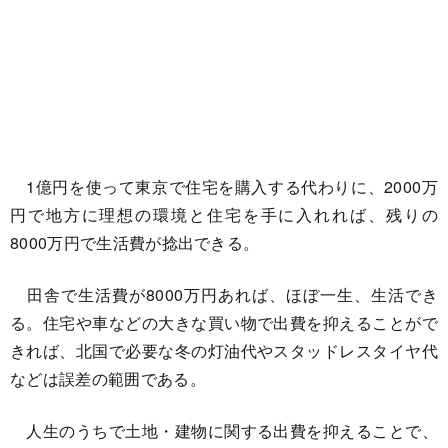
1億円を使って東京で住宅を購入する代わりに、2000万
円で地方に理想の環境と住宅を手に入れれば、残りの
8000万円で生活費が捻出できる。
田舎で生活費が8000万円あれば、ほぼ一生、生活でき
る。住宅や車などの大きな買い物で出費を抑えることがで
きれば、北国で必要な冬の灯油代やスタッドレスタイヤ代
などは誤差の範囲である。
人生のうちで土地・建物に関する出費を抑えることで、