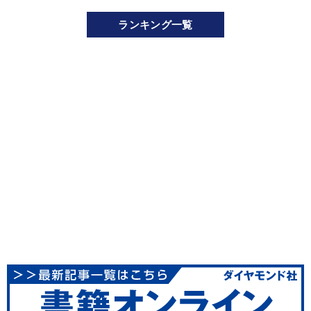
ランキング一覧