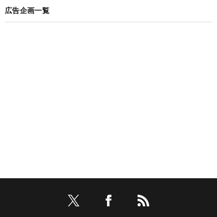
広告企画一覧