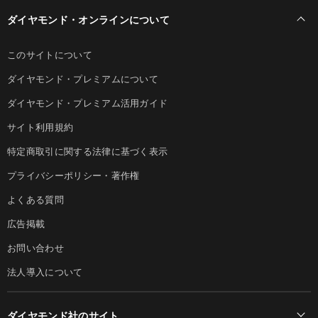
ダイヤモンド・オンラインについて
このサイトについて
ダイヤモンド・プレミアムについて
ダイヤモンド・プレミアム活用ガイド
サイト利用規約
特定商取引に関する法律に基づく表示
プライバシーポリシー・著作権
よくある質問
広告掲載
お問い合わせ
法人導入について
ダイヤモンド社のサイト