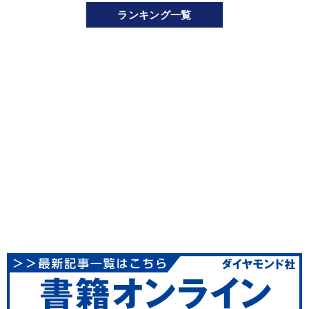
ランキング一覧