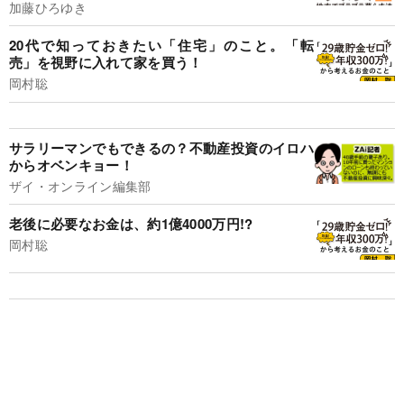
加藤ひろゆき
20代で知っておきたい「住宅」のこと。「転
売」を視野に入れて家を買う！
岡村聡
サラリーマンでもできるの？不動産投資のイロハ
からオベンキョー！
ザイ・オンライン編集部
老後に必要なお金は、約1億4000万円!?
岡村聡