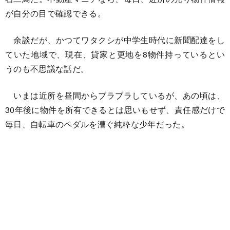
が自分の目で確認できる。
余談だが、かつてワタクシが中学生時代に新聞配達をし
ていた地域で、現在、貸家と更地を8物件持っているとい
うのも不思議な話だ。
いまは近所を昼間からブラブラしているが、あの頃は、
30年後に物件を所有できるとは思いもせず、責任感だけで
毎日、自転車のペダルを漕ぐ純粋な少年だった。