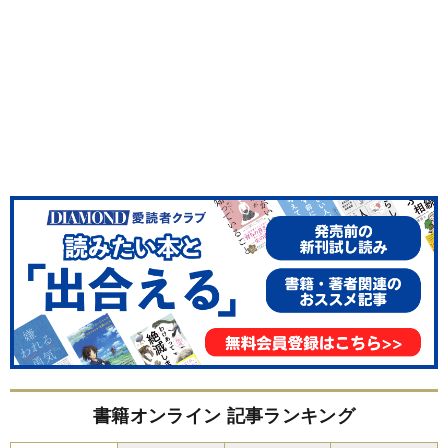
書籍オンライン 記事ランキング