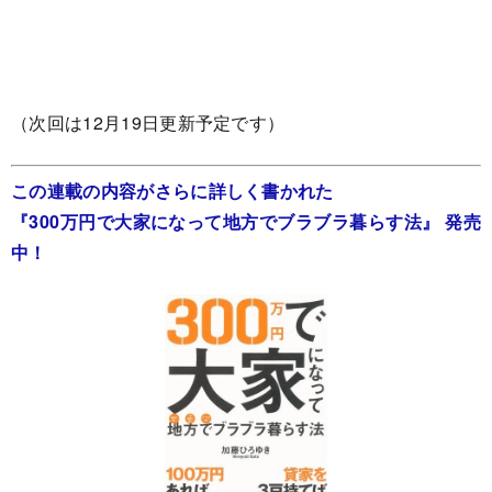
（次回は12月19日更新予定です）
この連載の内容がさらに詳しく書かれた
『300万円で大家になって地方でブラブラ暮らす法』
発売
中！