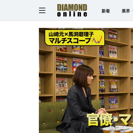
新着
業界