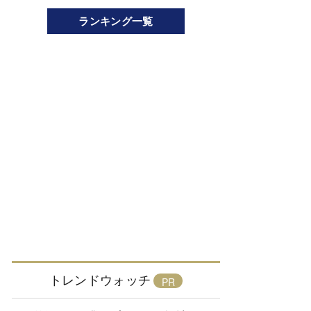
ランキング一覧
トレンドウォッチ