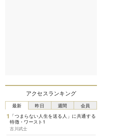
アクセスランキング
最新
昨日
週間
会員
「つまらない人生を送る人」に共通する
特徴・ワースト1
古川武士