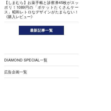
【しまむら】お薬手帳と診察券45枚がスッ
ポリ！1089円の「ポケットたくさんケー
ス」昭和レトロなデザインがたまらない！
《購入レビュー》
最新記事一覧
DIAMOND SPECIAL一覧
広告企画一覧