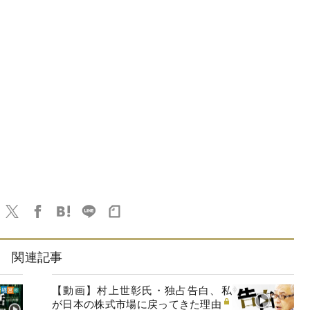
関連記事
【動画】村上世彰氏・独占告白、私
が日本の株式市場に戻ってきた理由