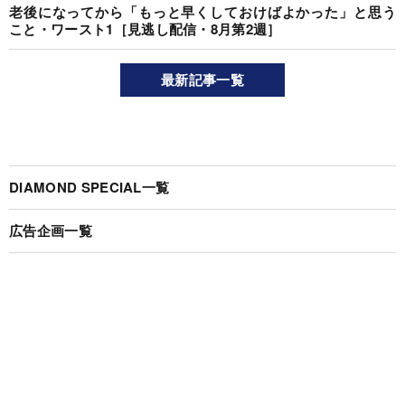
老後になってから「もっと早くしておけばよかった」と思う
こと・ワースト1［見逃し配信・8月第2週］
最新記事一覧
DIAMOND SPECIAL一覧
広告企画一覧