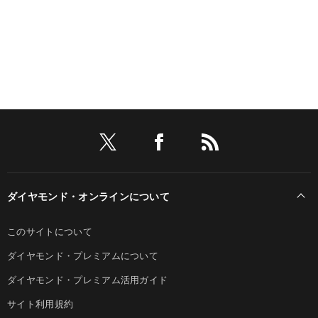
ダイヤモンド・オンラインについて
このサイトについて
ダイヤモンド・プレミアムについて
ダイヤモンド・プレミアム活用ガイド
サイト利用規約