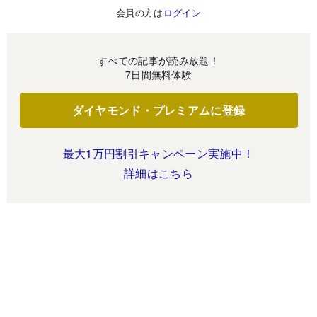
会員の方は
ログイン
すべての記事が読み放題！
7日間無料体験
ダイヤモンド・プレミアムに登録
最大1万円割引キャンペーン実施中！
詳細はこちら