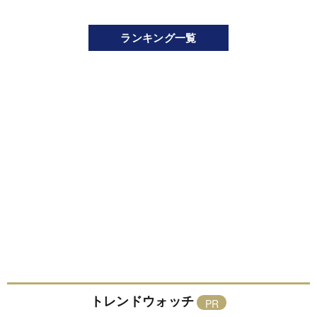
ランキング一覧
トレンドウォッチ