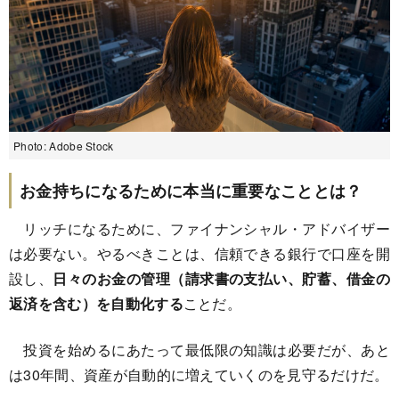
Photo: Adobe Stock
お金持ちになるために本当に重要なこととは？
リッチになるために、ファイナンシャル・アドバイザー
は必要ない。やるべきことは、信頼できる銀行で口座を開
設し、
日々のお金の管理（請求書の支払い、貯蓄、借金の
返済を含む）を自動化する
ことだ。
投資を始めるにあたって最低限の知識は必要だが、あと
は30年間、資産が自動的に増えていくのを見守るだけだ。