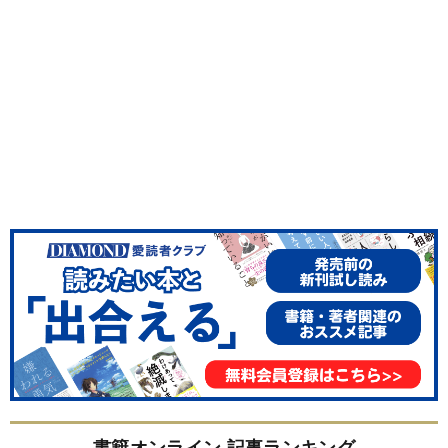
書籍オンライン 記事ランキング