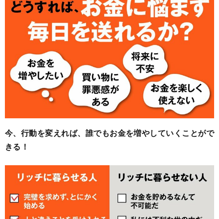
今、行動を変えれば、誰でもお金を増やしていくことがで
きる！