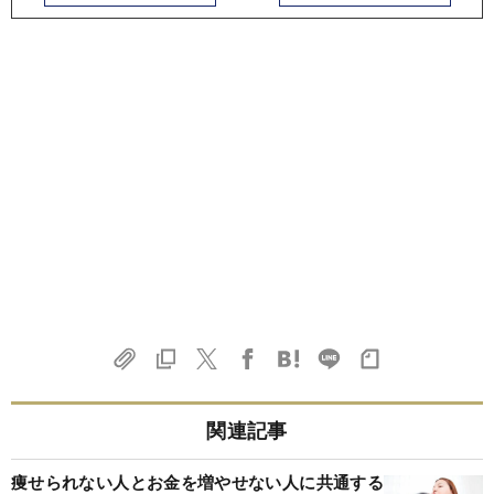
関連記事
痩せられない人とお金を増やせない人に共通する