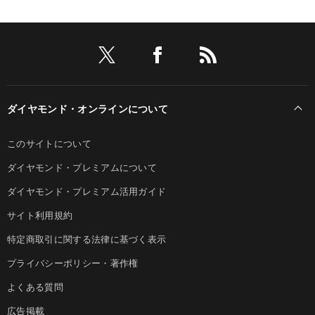
ダイヤモンド・オンラインについて
このサイトについて
ダイヤモンド・プレミアムについて
ダイヤモンド・プレミアム活用ガイド
サイト利用規約
特定商取引に関する法律に基づく表示
プライバシーポリシー・著作権
よくある質問
広告掲載