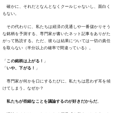
確かに、それだとなんとなくクールじゃないし、面白く
もない。
その代わりに、私たちは経済の見通しや一番儲かりそう
な銘柄を予測する、専門家が書いたネット記事をありがた
がって熟読する。ただ、彼らは結果については一切の責任
を取らない（半分以上の確率で間違っている）。
「
この銘柄は上がる！
」
「
いや、下がる！
」
専門家が何かを口にするたびに、私たちは思わず耳を傾
けてしまう。なぜか？
私たちが些細なことを議論するのが好きだからだ
。