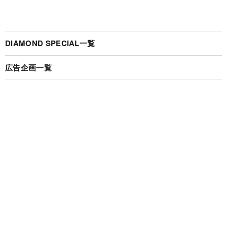
DIAMOND SPECIAL一覧
広告企画一覧