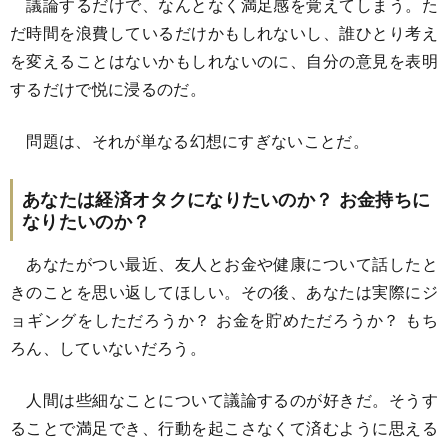
議論するだけで、なんとなく満足感を覚えてしまう。た
だ時間を浪費しているだけかもしれないし、誰ひとり考え
を変えることはないかもしれないのに、自分の意見を表明
するだけで悦に浸るのだ。
問題は、それが単なる幻想にすぎないことだ。
あなたは経済オタクになりたいのか？ お金持ちに
なりたいのか？
あなたがつい最近、友人とお金や健康について話したと
きのことを思い返してほしい。その後、あなたは実際にジ
ョギングをしただろうか？ お金を貯めただろうか？ もち
ろん、していないだろう。
人間は些細なことについて議論するのが好きだ。そうす
ることで満足でき、行動を起こさなくて済むように思える