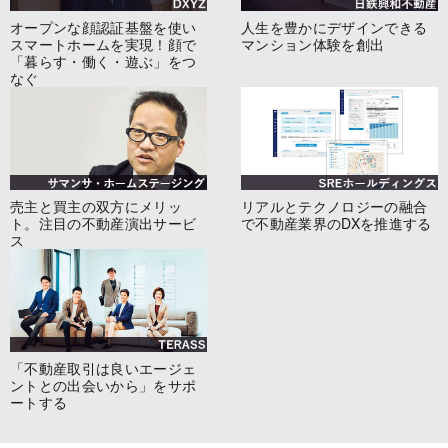
オープンな顔認証基盤を使い
人生を豊かにデザインできる
スマートホームを実現！顔で
マンション体験を創出
「暮らす・働く・遊ぶ」をつ
なぐ
売主と買主の双方にメリッ
リアルとテクノロジーの融合
ト。注目の不動産演出サービ
で不動産業界のDXを推進する
ス
「不動産取引は良いエージェ
ントとの出会いから」をサポ
ートする