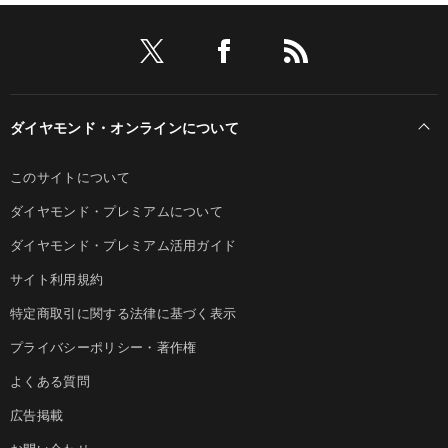
ダイヤモンド・オンラインについて
このサイトについて
ダイヤモンド・プレミアムについて
ダイヤモンド・プレミアム活用ガイド
サイト利用規約
特定商取引に関する法律に基づく表示
プライバシーポリシー・著作権
よくある質問
広告掲載