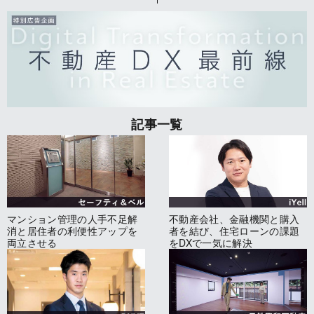
記事一覧
マンション管理の人手不足解
不動産会社、金融機関と購入
消と居住者の利便性アップを
者を結び、住宅ローンの課題
両立させる
をDXで一気に解決