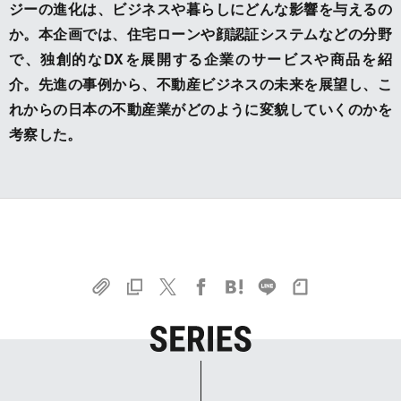
ジーの進化は、ビジネスや暮らしにどんな影響を与えるの
か。本企画では、住宅ローンや顔認証システムなどの分野
で、独創的なDXを展開する企業のサービスや商品を紹
介。先進の事例から、不動産ビジネスの未来を展望し、こ
れからの日本の不動産業がどのように変貌していくのかを
考察した。