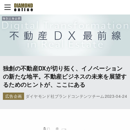
独創の不動産DXが切り拓く、イノベーション
の新たな地平。不動産ビジネスの未来を展望す
るためのヒントが、ここにある
広告企画
ダイヤモンド社ブランドコンテンツチーム
2023-04-24