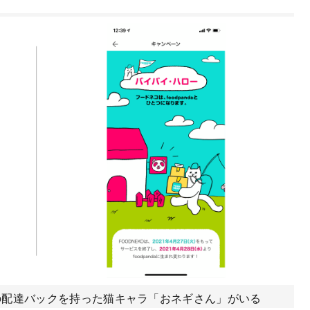
andaの配達バックを持った猫キャラ「おネギさん」がいる