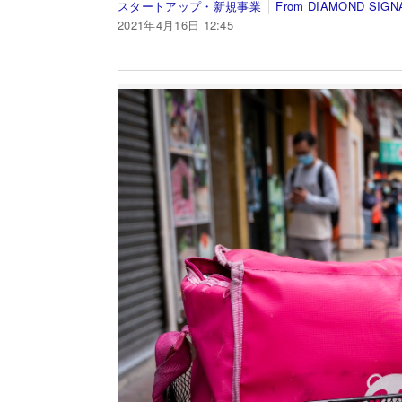
スタートアップ・新規事業
From DIAMOND SIGN
2021年4月16日 12:45