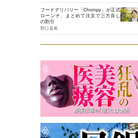
フードデリバリー「Chompy」が正式
ローンチ、まとめて注文で三方良し
の割引
野口直希