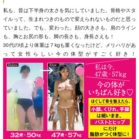
私も、昔は下半身の太さを気にしていました。骨格やスタ
イルって、生まれつきのもので変えられないものだと思っ
ていました。でも、変わった。顔の大きさも、肩のライン
も、胸とお尻の形も、脚の長さも、身長さえも！
30代の頃より体重は７kgも重くなったけど、メリハリがあ
って女性らしい今の体型がすごく好き！