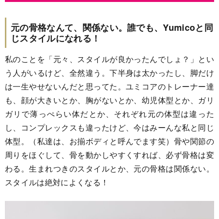
元の骨格なんて、関係ない。誰でも、Yumicoと同
じスタイルになれる！
私のことを「元々、スタイルが良かったんでしょ？」とい
う人がいるけど、全然違う。下半身は太かったし、脚だけ
は一生やせないんだと思ってた。ユミコアのトレーナー達
も、顔が大きいとか、胸がないとか、幼児体型とか、ガリ
ガリで薄っぺらい体だとか、それぞれ元の体型は違った
し、コンプレックスも違ったけど、今はみーんな私と同じ
体型。（私達は、お揃ボディと呼んでます笑）骨や関節の
周りをほぐして、骨を動かしやすくすれば、必ず骨格は変
わる。生まれつきのスタイルとか、元の骨格は関係ない。
スタイルは絶対によくなる！