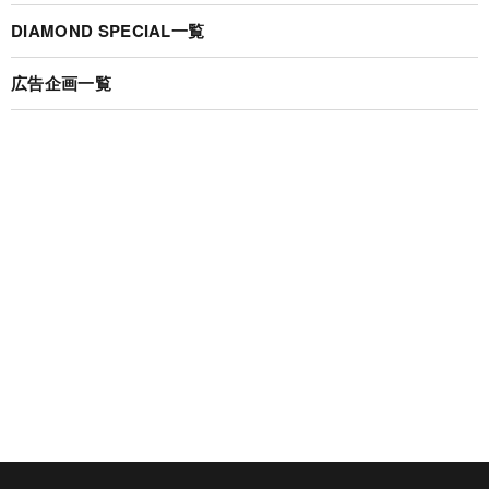
DIAMOND SPECIAL一覧
広告企画一覧