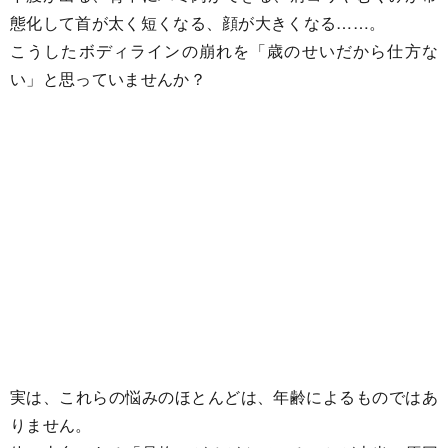
態化して首が太く短くなる、顔が大きくなる……。
こうしたボディラインの崩れを「歳のせいだから仕方な
い」と思っていませんか？
実は、これらの悩みのほとんどは、年齢によるものではあ
りません。