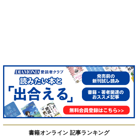
書籍オンライン 記事ランキング