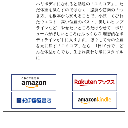
ハリボディになれると話題の「ユミコア」。た
だ体重を減らすのではなく、脂肪や筋肉の「つ
き方」を根本から変えることで、小顔、くびれ
たウエスト、高い位置のバスト、美しいヒップ
ラインなど、やせたいところだけやせて、ボリ
ュームがほしいところはふっくら♡ 理想的なボ
ディラインが手に入ります。 ほぐして骨の位置
を元に戻す「ユミコア」なら、1日10分で、ど
んな体型からでも、生まれ変わり級にスタイル
に！