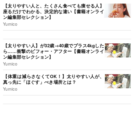
【太りやすい人と、たくさん食べても痩せる人】
座るだけでわかる、決定的な違い【書籍オンライ
ン編集部セレクション】
Yumico
【太りやすい人】が32歳→40歳でプラス4kgした
ら……衝撃のビフォー・アフター【書籍オンライ
ン編集部セレクション】
Yumico
【体重は減らさなくてOK！】太りやすい人が、
真っ先に「ほぐす」べき場所とは？
Yumico