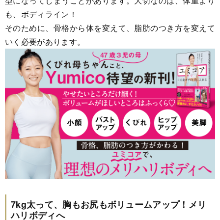
型になってしまうことがあります。大切なのは、体重より
も、ボディライン！
そのために、骨格から体を変えて、脂肪のつき方を変えて
いく必要があります。
7kg太って、胸もお尻もボリュームアップ！メリ
ハリボディへ