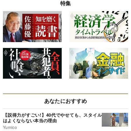
特集
あなたにおすすめ
【説得力がすごい!】40代でやせても、スタイル
はよくならない本当の理由
Yumico