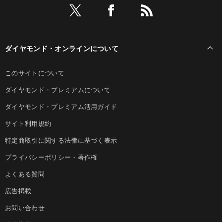
ダイヤモンド・オンラインについて
このサイトについて
ダイヤモンド・プレミアムについて
ダイヤモンド・プレミアム活用ガイド
サイト利用規約
特定商取引に関する法律に基づく表示
プライバシーポリシー・著作権
よくある質問
広告掲載
お問い合わせ