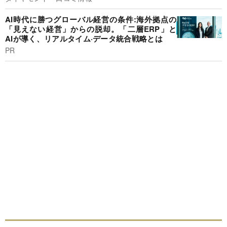
AI時代に勝つグローバル経営の条件:海外拠点の
「見えない経営」からの脱却。「二層ERP」と
AIが導く、リアルタイム·データ統合戦略とは
PR