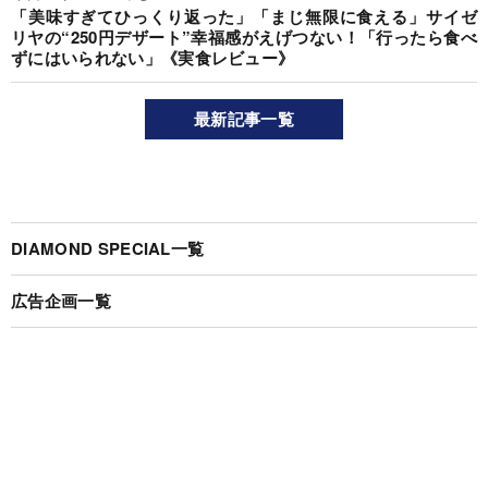
「美味すぎてひっくり返った」「まじ無限に食える」サイゼ
リヤの“250円デザート”幸福感がえげつない！「行ったら食べ
ずにはいられない」《実食レビュー》
最新記事一覧
DIAMOND SPECIAL一覧
広告企画一覧