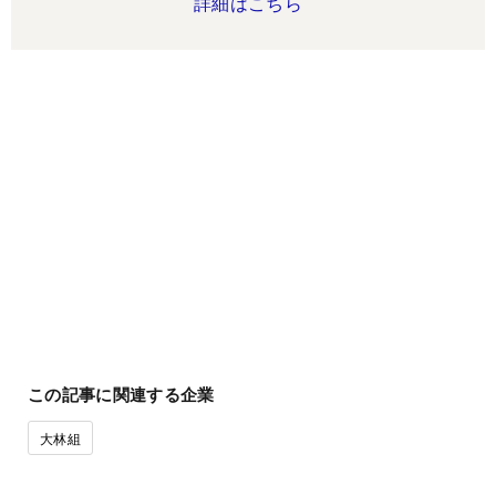
詳細はこちら
この記事に関連する企業
大林組