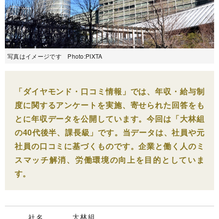
写真はイメージです Photo:PIXTA
「ダイヤモンド・口コミ情報」では、年収・給与制
度に関するアンケートを実施、寄せられた回答をも
とに年収データを公開しています。今回は「大林組
の40代後半、課長級」です。当データは、社員や元
社員の口コミに基づくものです。企業と働く人のミ
スマッチ解消、労働環境の向上を目的としていま
す。
大林組
社名