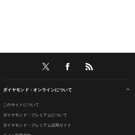
ダイヤモンド・オンラインについて
このサイトについて
ダイヤモンド・プレミアムについて
ダイヤモンド・プレミアム活用ガイド