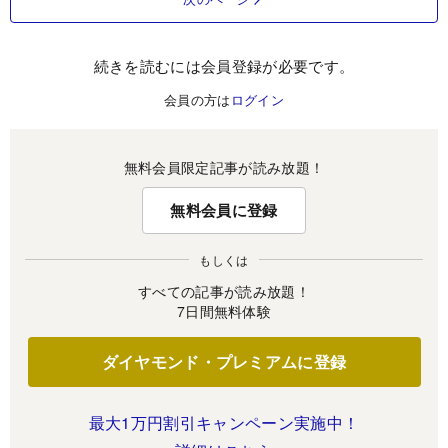
続きを読むには会員登録が必要です。
会員の方は
ログイン
無料会員限定記事が読み放題！
無料会員に登録
もしくは
すべての記事が読み放題！
7日間無料体験
ダイヤモンド・プレミアムに登録
最大1万円割引キャンペーン実施中！