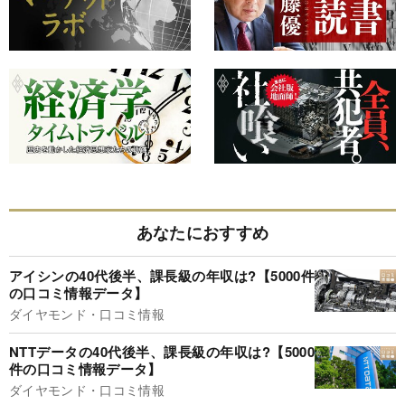
あなたにおすすめ
アイシンの40代後半、課長級の年収は?【5000件
の口コミ情報データ】
ダイヤモンド・口コミ情報
NTTデータの40代後半、課長級の年収は?【5000
件の口コミ情報データ】
ダイヤモンド・口コミ情報