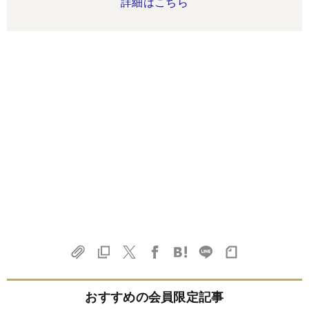
詳細はこちら
おすすめの会員限定記事