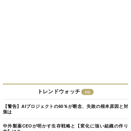
トレンドウォッチ
【警告】AIプロジェクトの60％が断念、失敗の根本原因と対
策は
中外製薬CEOが明かす生存戦略と【変化に強い組織の作り