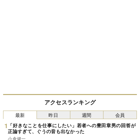
アクセスランキング
最新
昨日
週間
会員
「好きなことを仕事にしたい」若者への豊田章男の回答が
正論すぎて、ぐうの音も出なかった
小倉健一