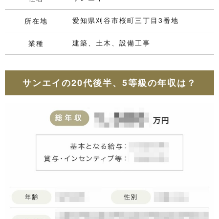
愛知県刈谷市桜町三丁目3番地
所在地
建築、土木、設備工事
業種
サンエイの20代後半、5等級の年収は？