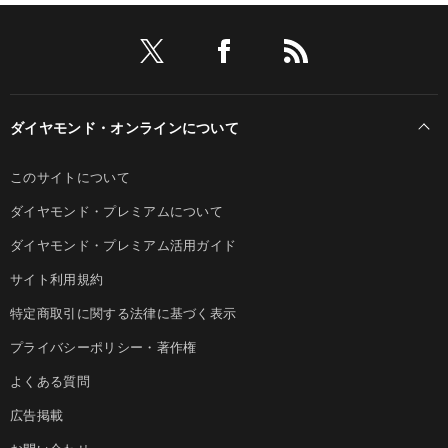
ダイヤモンド・オンラインについて
このサイトについて
ダイヤモンド・プレミアムについて
ダイヤモンド・プレミアム活用ガイド
サイト利用規約
特定商取引に関する法律に基づく表示
プライバシーポリシー・著作権
よくある質問
広告掲載