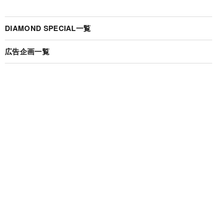
DIAMOND SPECIAL一覧
広告企画一覧