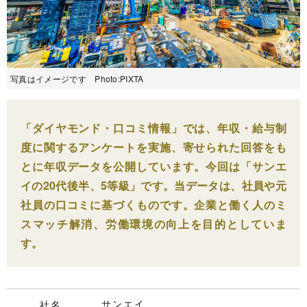
写真はイメージです Photo:PIXTA
「ダイヤモンド・口コミ情報」では、年収・給与制
度に関するアンケートを実施、寄せられた回答をも
とに年収データを公開しています。今回は「サンエ
イの20代後半、5等級」です。当データは、社員や元
社員の口コミに基づくものです。企業と働く人のミ
スマッチ解消、労働環境の向上を目的としていま
す。
サンエイ
社名