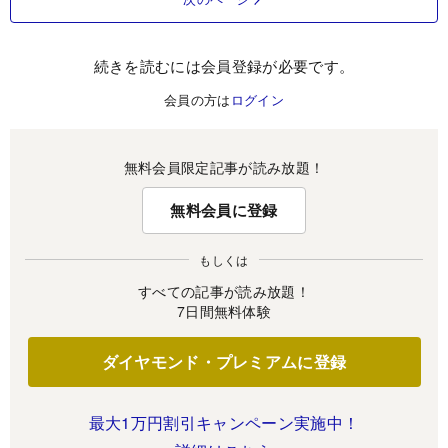
続きを読むには会員登録が必要です。
会員の方は
ログイン
無料会員限定記事が読み放題！
無料会員に登録
もしくは
すべての記事が読み放題！
7日間無料体験
ダイヤモンド・プレミアムに登録
最大1万円割引キャンペーン実施中！