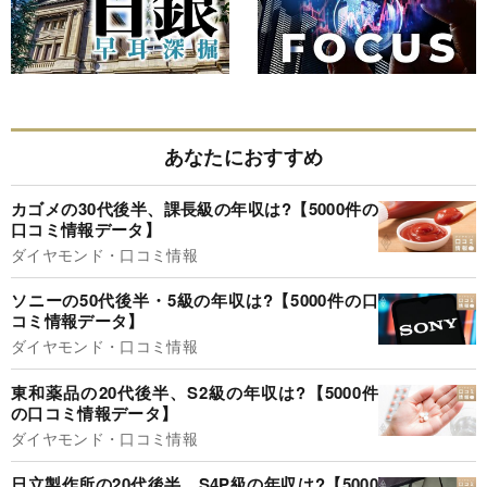
あなたにおすすめ
カゴメの30代後半、課長級の年収は?【5000件の
口コミ情報データ】
ダイヤモンド・口コミ情報
ソニーの50代後半・5級の年収は?【5000件の口
コミ情報データ】
ダイヤモンド・口コミ情報
東和薬品の20代後半、S2級の年収は?【5000件
の口コミ情報データ】
ダイヤモンド・口コミ情報
日立製作所の20代後半、S4P級の年収は?【5000