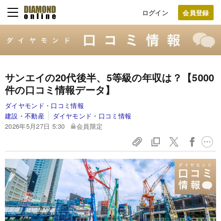
ログイン
サンエイの20代後半、5等級の年収は？【5000
件の口コミ情報データ】
ダイヤモンド・口コミ情報
建設・不動産
ダイヤモンド・口コミ情報
2026年5月27日 5:30
会員限定