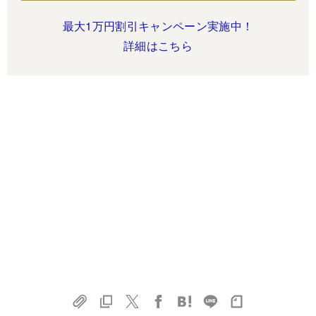
最大1万円割引キャンペーン実施中！
詳細はこちら