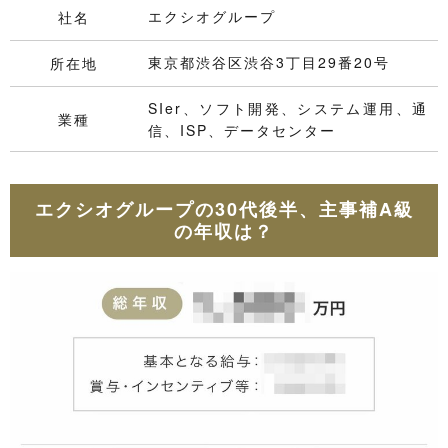
エクシオグループ
社名
東京都渋谷区渋谷3丁目29番20号
所在地
SIer、ソフト開発、システム運用、通
業種
信、ISP、データセンター
エクシオグループの30代後半、主事補A級
の年収は？