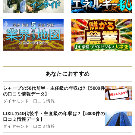
あなたにおすすめ
シャープの50代前半・主任級の年収は?【5000件
の口コミ情報データ】
ダイヤモンド・口コミ情報
LIXILの40代後半・主査級の年収は?【5000件の
口コミ情報データ】
ダイヤモンド・口コミ情報