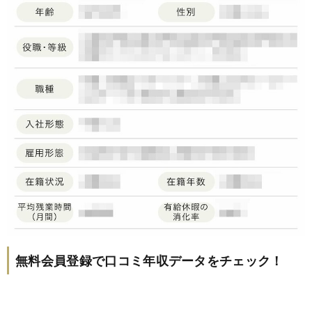
無料会員登録で口コミ年収データをチェック！