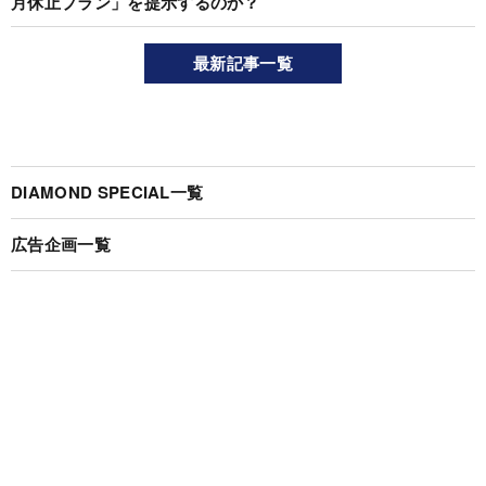
月休止プラン」を提示するのか？
最新記事一覧
DIAMOND SPECIAL一覧
広告企画一覧