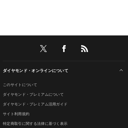
ダイヤモンド・オンラインについて
このサイトについて
ダイヤモンド・プレミアムについて
ダイヤモンド・プレミアム活用ガイド
サイト利用規約
特定商取引に関する法律に基づく表示