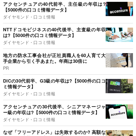
アクセンチュアの40代前半、主任級の年収は?
【5000件の口コミ情報データ】
ダイヤモンド・口コミ情報
NTTドコモビジネスの40代後半、主査級の年収
は?【5000件の口コミ情報データ】
ダイヤモンド・口コミ情報
地方の防水工事会社が正社員職人を60人育て大
手企業から引く手あまた。年商は30倍に
PR
DICの30代前半、G3級の年収は?【5000件の口コ
ミ情報データ】
ダイヤモンド・口コミ情報
アクセンチュアの30代後半、シニアマネージャ
ー級の年収は?【5000件の口コミ情報データ】
ダイヤモンド・口コミ情報
なぜ「フリーアドレス」は失敗するのか? 高額な