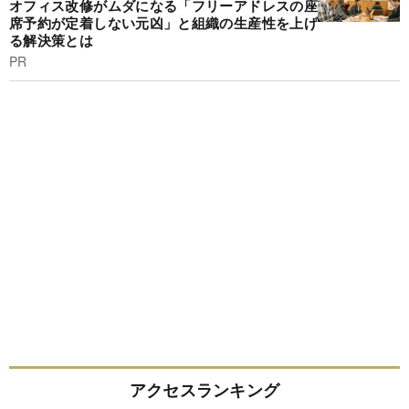
オフィス改修がムダになる「フリーアドレスの座
席予約が定着しない元凶」と組織の生産性を上げ
る解決策とは
PR
アクセスランキング