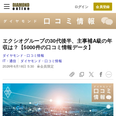
ログイン
エクシオグループの30代後半、主事補A級の年
収は？【5000件の口コミ情報データ】
ダイヤモンド・口コミ情報
IT・通信
ダイヤモンド・口コミ情報
2026年6月18日 5:30
会員限定