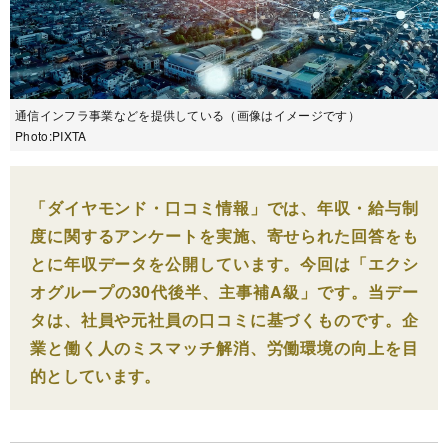
通信インフラ事業などを提供している（画像はイメージです）
Photo:PIXTA
「ダイヤモンド・口コミ情報」では、年収・給与制
度に関するアンケートを実施、寄せられた回答をも
とに年収データを公開しています。今回は「エクシ
オグループの30代後半、主事補A級」です。当デー
タは、社員や元社員の口コミに基づくものです。企
業と働く人のミスマッチ解消、労働環境の向上を目
的としています。