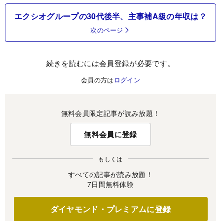
エクシオグループの30代後半、主事補A級の年収は？
次のページ
続きを読むには会員登録が必要です。
会員の方は
ログイン
無料会員限定記事が読み放題！
無料会員に登録
もしくは
すべての記事が読み放題！
7日間無料体験
ダイヤモンド・プレミアムに登録