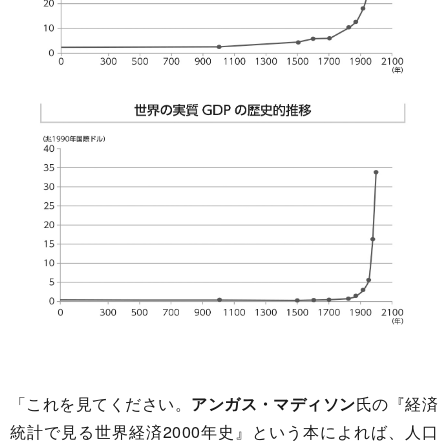
「これを見てください。
アンガス・マディソン
氏の『経済
統計で見る世界経済2000年史』という本によれば、人口