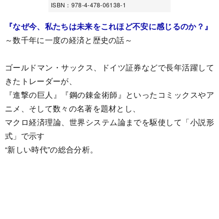
ISBN：978-4-478-06138-1
『なぜ今、私たちは未来をこれほど不安に感じるのか？』
～数千年に一度の経済と歴史の話～
ゴールドマン・サックス、ドイツ証券などで長年活躍して
きたトレーダーが、
『進撃の巨人』『鋼の錬金術師』といったコミックスやア
ニメ、そして数々の名著を題材とし、
マクロ経済理論、世界システム論までを駆使して「小説形
式」で示す
“新しい時代”の総合分析。