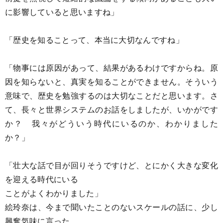
に影響していると思いますね」
「歴史を知ることって、本当に大切なんですね」
「物事には原因があって、結果があるわけですからね。原
因を知らないと、真実を知ることができません。そういう
意味で、歴史を勉強するのは大切なことだと思います。さ
て、長々と世界システムのお話をしましたが、いかがです
か？ 我々がどういう時代にいるのか、わかりました
か？」
「壮大な話で目が回りそうですけど、とにかく大きな変化
を迎える時代にいる
ことがよくわかりました」
絵玲奈は、今まで聞いたことのないスケールの話に、少し
興奮気味に言った。