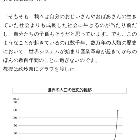
「そもそも、我々は自分のおじいさんやおばあさんの生き
ていた社会よりも成長した社会に生きるのが当たり前だ
し、自分たちの子孫もそうだと思っています。でも、この
ようなことが起きているのは数千年、数万年の人類の歴史
において、世界システムが始まり産業革命が起きてからの
ほんの数百年間のことに過ぎないのです」
教授は絵玲奈にグラフを渡した。