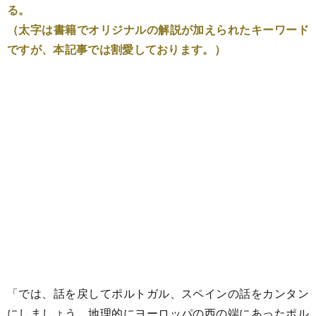
る。
（太字は書籍でオリジナルの解説が加えられたキーワード
ですが、本記事では割愛しております。）
「では、話を戻してポルトガル、スペインの話をカンタン
にしましょう。地理的にヨーロッパの西の端にあったポル